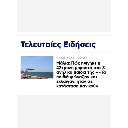
Τελευταίες Ειδήσεις
07.08.2026 | 00:07
Μάλια: Πώς πνίγηκε η
42χρονη μπροστά στα 3
ανήλικα παιδιά της – «Τα
παιδιά φώναζαν και
έκλαιγαν, ήταν σε
κατάσταση πανικού»