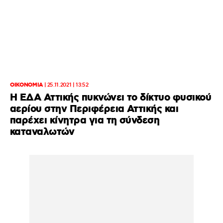
ΟΙΚΟΝΟΜΙΑ
|
25.11.2021 | 13:52
Η ΕΔΑ Αττικής πυκνώνει το δίκτυο φυσικού
αερίου στην Περιφέρεια Αττικής και
παρέχει κίνητρα για τη σύνδεση
καταναλωτών