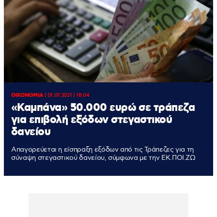
ΟΙΚΟΝΟΜΙΑ
|
01.07.2021 | 18:04
«Καμπάνα» 50.000 ευρώ σε τράπεζα
για επιβολή εξόδων στεγαστικού
δανείου
Απαγορεύεται η είσπραξη εξόδων από τις Τράπεζες για τη
σύναψη στεγαστικού δανείου, σύμφωνα με την ΕΚ.ΠΟΙ.ΖΩ