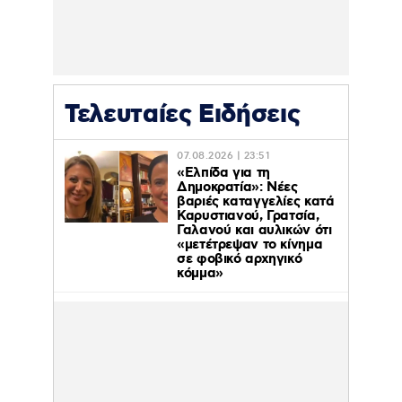
Τελευταίες Ειδήσεις
07.08.2026 | 23:51
«Ελπίδα για τη
Δημοκρατία»: Νέες
βαριές καταγγελίες κατά
Καρυστιανού, Γρατσία,
Γαλανού και αυλικών ότι
«μετέτρεψαν το κίνημα
σε φοβικό αρχηγικό
κόμμα»