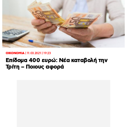
ΟΙΚΟΝΟΜΙΑ
|
11.03.2021 | 19:23
Επίδομα 400 ευρώ: Νέα καταβολή την
Τρίτη – Ποιους αφορά