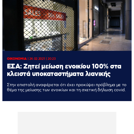
ΟΙΚΟΝΟΜΙΑ
|
24.02.2021 | 20:23
ΕΣΑ: Ζητεί μείωση ενοικίου 100% στα
κλειστά υποκαταστήματα λιανικής
Στην επιστολή αναφέρεται ότι έχει προκύψει πρόβλημα με το
θέμα της μείωσης των ενοικίων και τη σχετική δήλωση covid.