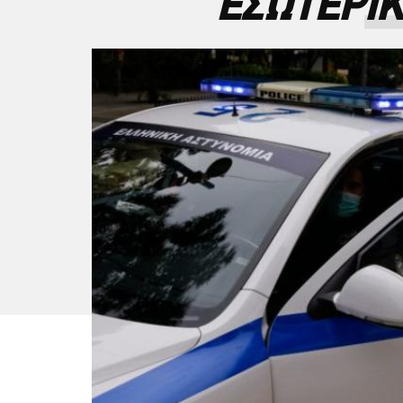
ΕΣΩΤΕΡΙΚ