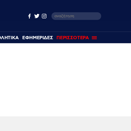
ΘΛΗΤΙΚΑ
ΕΦΗΜΕΡΙΔΕΣ
ΠΕΡΙΣΣΟΤΕΡΑ