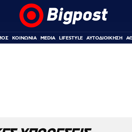
ΜΟΣ
ΚΟΙΝΩΝΙΑ
MEDIA
LIFESTYLE
ΑΥΤΟΔΙΟΙΚΗΣΗ
Α