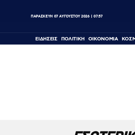
ΠΑΡΑΣΚΕΥΗ
07
ΑΥΓΟΥΣΤΟΥ
2026
07:57
ΕΙΔΗΣΕΙΣ
ΠΟΛΙΤΙΚΗ
ΟΙΚΟΝΟΜΙΑ
ΚΟΣ