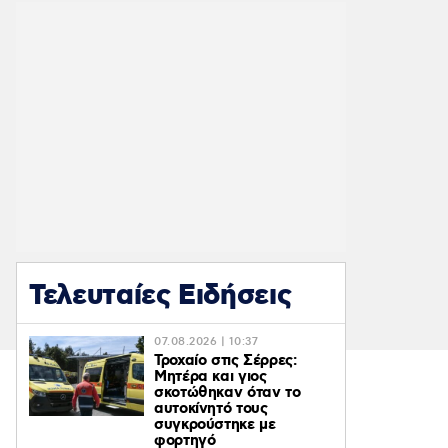
Τελευταίες Ειδήσεις
07.08.2026 | 10:37
Τροχαίο στις Σέρρες:
Μητέρα και γιος
σκοτώθηκαν όταν το
αυτοκίνητό τους
συγκρούστηκε με
φορτηγό