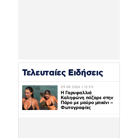
Τελευταίες Ειδήσεις
09.08.2026 | 12:59
Η Γαρυφαλλιά
Καληφώνη πόζαρε στην
Πάρο με μαύρο μπικίνι –
Φωτογραφίες