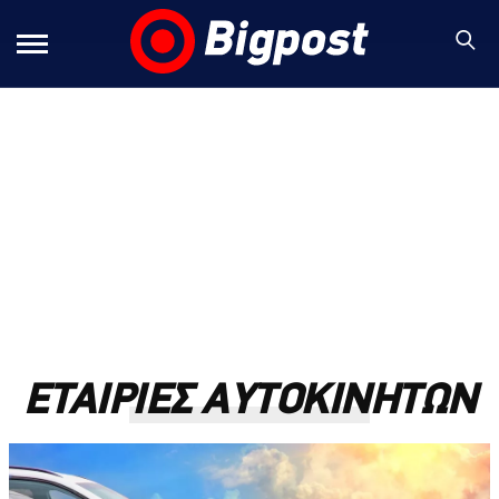
ΕΤΑΙΡΙΕΣ ΑΥΤΟΚΙΝΗΤΩΝ