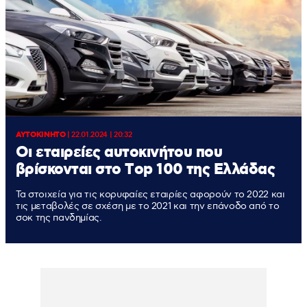
ΑΥΤΟΚΙΝΗΤΟ
|
22.01.2024 | 20:32
Οι εταιρείες αυτοκινήτου που
βρίσκονται στο Τop 100 της Ελλάδας
Τα στοιχεία για τις κορυφαίες εταιρίες αφορούν το 2022 και
τις μεταβολές σε σχέση με το 2021 και την επάνοδο από το
σοκ της πανδημίας.