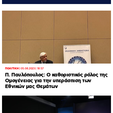
ΠΟΛΙΤΙΚΗ
|
05.08.2023 | 18:57
Π. Παυλόπουλος: Ο καθοριστικός ρόλος της
Ομογένειας για την υπεράσπιση των
Εθνικών μας Θεμάτων