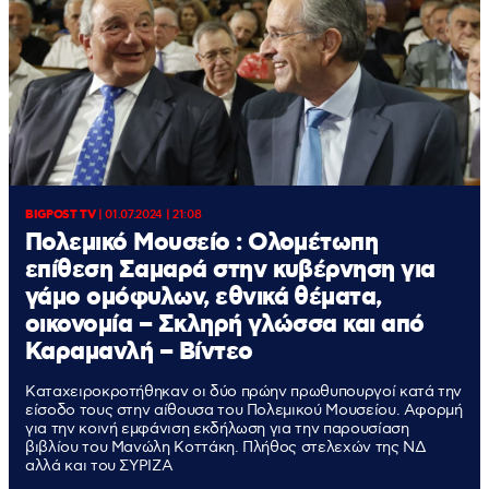
BIGPOST TV
|
01.07.2024 | 21:08
Πολεμικό Μουσείο : Ολομέτωπη
επίθεση Σαμαρά στην κυβέρνηση για
γάμο ομόφυλων, εθνικά θέματα,
οικονομία – Σκληρή γλώσσα και από
Καραμανλή – Βίντεο
Καταχειροκροτήθηκαν οι δύο πρώην πρωθυπουργοί κατά την
είσοδο τους στην αίθουσα του Πολεμικού Μουσείου. Αφορμή
για την κοινή εμφάνιση εκδήλωση για την παρουσίαση
βιβλίου του Μανώλη Κοττάκη. Πλήθος στελεχών της ΝΔ
αλλά και του ΣΥΡΙΖΑ