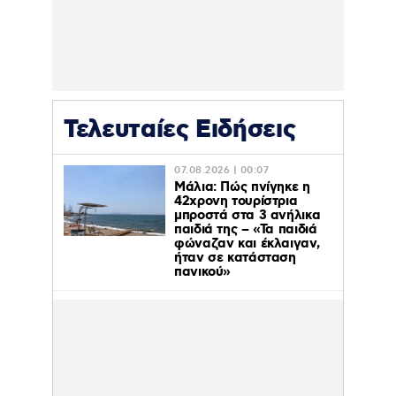
Τελευταίες Ειδήσεις
07.08.2026 | 00:07
Μάλια: Πώς πνίγηκε η
42χρονη τουρίστρια
μπροστά στα 3 ανήλικα
παιδιά της – «Τα παιδιά
φώναζαν και έκλαιγαν,
ήταν σε κατάσταση
πανικού»