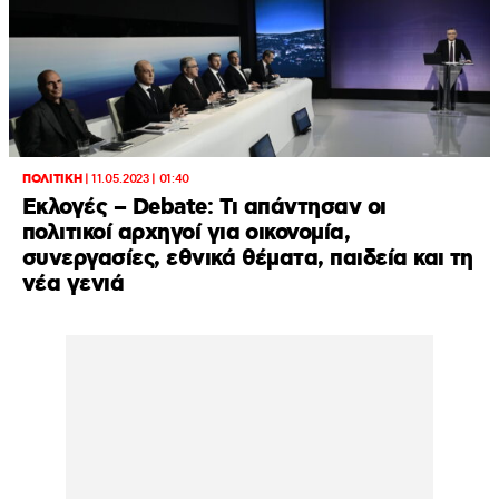
ΠΟΛΙΤΙΚΗ
|
11.05.2023 | 01:40
Εκλογές – Debate: Tι απάντησαν οι
πολιτικοί αρχηγοί για οικονομία,
συνεργασίες, εθνικά θέματα, παιδεία και τη
νέα γενιά