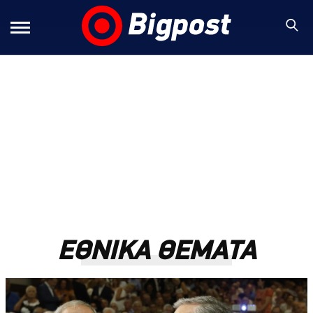
ΕΘΝΙΚΑ ΘΕΜΑΤΑ