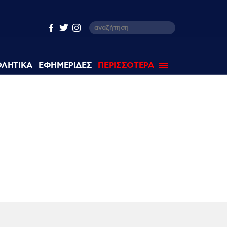
ΘΛΗΤΙΚΑ
ΕΦΗΜΕΡΙΔΕΣ
ΠΕΡΙΣΣΟΤΕΡΑ