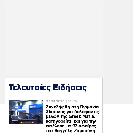
Τελευταίες Ειδήσεις
07.08.2026 | 16:26
Συνελήφθη στη Γερμανία
31χρονος για δολοφονίες
μελών της Greek Mafia,
κατηγορείται και για την
εκτέλεση με 97 σφαίρες
του Βαγγέλη Ζαμπούνη