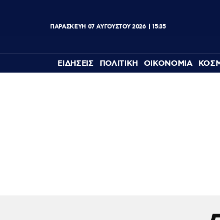
ΠΑΡΑΣΚΕΥΗ
07
ΑΥΓΟΥΣΤΟΥ
2026
15:35
ΕΙΔΗΣΕΙΣ
ΠΟΛΙΤΙΚΗ
ΟΙΚΟΝΟΜΙΑ
ΚΟΣ