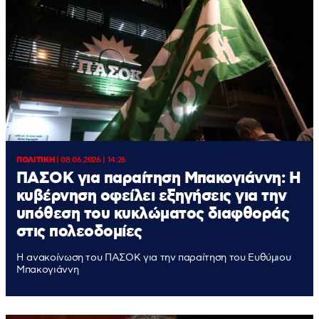
ΠΟΛΙΤΙΚΗ
|
08.06.2026 | 14:26
ΠΑΣΟΚ για παραίτηση Μπακογιάννη: Η
κυβέρνηση οφείλει εξηγήσεις για την
υπόθεση του κυκλώματος διαφθοράς
στις πολεοδομίες
Η ανακοίνωση του ΠΑΣΟΚ για την παραίτηση του Ευθύμιου
Μπακογιάννη