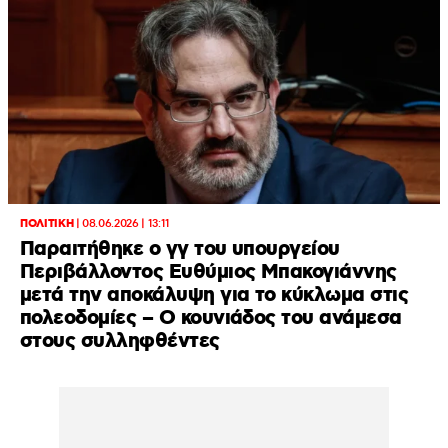
ΠΟΛΙΤΙΚΗ
|
08.06.2026 | 13:11
Παραιτήθηκε ο γγ του υπουργείου
Περιβάλλοντος Ευθύμιος Μπακογιάννης
μετά την αποκάλυψη για το κύκλωμα στις
πολεοδομίες – Ο κουνιάδος του ανάμεσα
στους συλληφθέντες