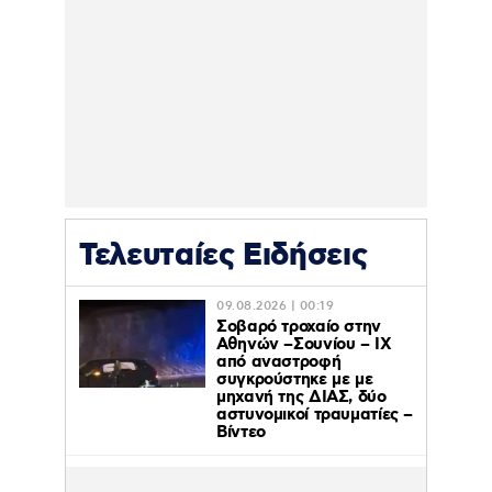
Τελευταίες Ειδήσεις
09.08.2026 | 00:19
Σοβαρό τροχαίο στην
Αθηνών –Σουνίου – ΙΧ
από αναστροφή
συγκρούστηκε με με
μηχανή της ΔΙΑΣ, δύο
αστυνομικοί τραυματίες –
Βίντεο