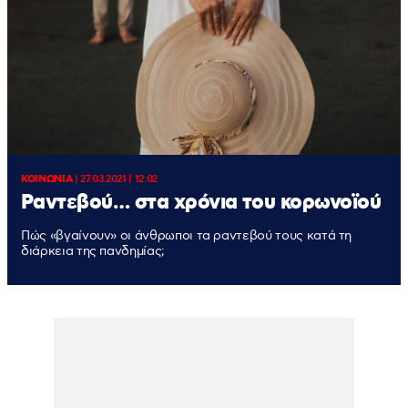
ΚΟΙΝΩΝΙΑ
|
27.03.2021 | 12:02
Ραντεβού… στα χρόνια του κορωνοϊού
Πώς «βγαίνουν» οι άνθρωποι τα ραντεβού τους κατά τη
διάρκεια της πανδημίας;