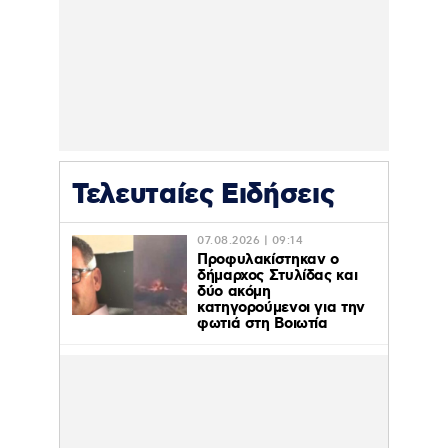
Τελευταίες Ειδήσεις
07.08.2026 | 09:14
Προφυλακίστηκαν ο
δήμαρχος Στυλίδας και
δύο ακόμη
κατηγορούμενοι για την
φωτιά στη Βοιωτία