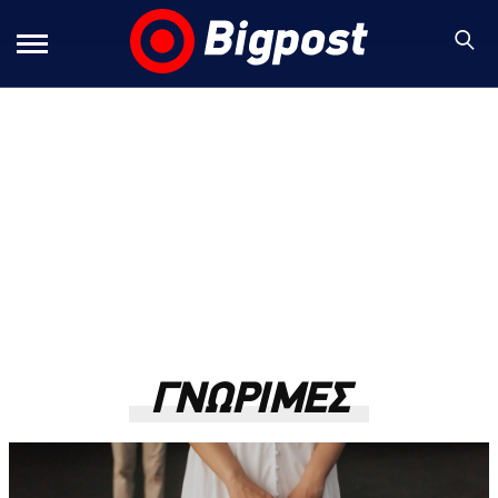
ΓΝΩΡΙΜΕΣ