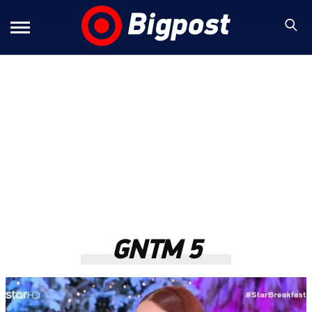
GNTM 5