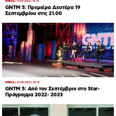
MEDIA
|
13.09.2022 | 16:14
GNTM 5: Πρεμιέρα Δευτέρα 19
Σεπτεμβρίου στις 21.00
MEDIA
|
22.08.2022 | 00:21
GNTM 5: Από τον Σεπτέμβριο στο Star-
Πρόγραμμα 2022- 2023