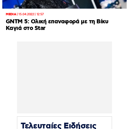
MEDIA
|
15.04.2022 | 12:57
GNTM 5: Ολική επαναφορά με τη Βίκυ
Καγιά στο Star
Τελευταίες Ειδήσεις