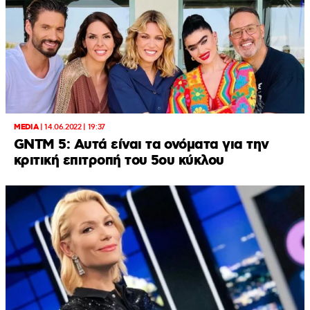
MEDIA
|
14.06.2022 | 19:37
GNTM 5: Αυτά είναι τα ονόματα για την
κριτική επιτροπή του 5ου κύκλου