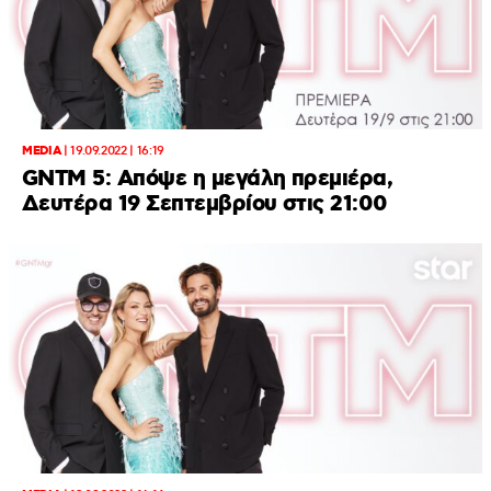
MEDIA
|
19.09.2022 | 16:19
GNTM 5: Απόψε η μεγάλη πρεμιέρα,
Δευτέρα 19 Σεπτεμβρίου στις 21:00