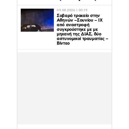
09.08.2026 | 00:19
Σοβαρό τροχαίο στην
Αθηνών –Σουνίου – ΙΧ
από αναστροφή
συγκρούστηκε με με
μηχανή της ΔΙΑΣ, δύο
αστυνομικοί τραυματίες –
Βίντεο