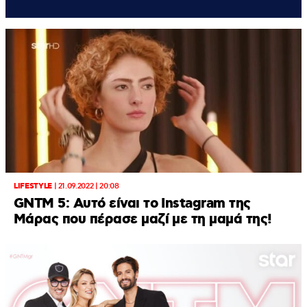
LIFESTYLE
|
21.09.2022 | 20:08
GNTM 5: Αυτό είναι το Instagram της
Μάρας που πέρασε μαζί με τη μαμά της!