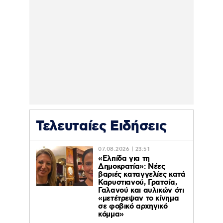
Τελευταίες Ειδήσεις
07.08.2026 | 23:51
«Ελπίδα για τη
Δημοκρατία»: Νέες
βαριές καταγγελίες κατά
Καρυστιανού, Γρατσία,
Γαλανού και αυλικών ότι
«μετέτρεψαν το κίνημα
σε φοβικό αρχηγικό
κόμμα»