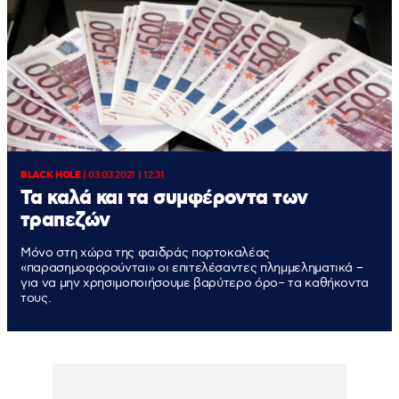
BLACK HOLE
|
03.03.2021 | 12:31
Τα καλά και τα συμφέροντα των
τραπεζών
Μόνο στη χώρα της φαιδράς πορτοκαλέας
«παρασημοφορούνται» οι επιτελέσαντες πλημμεληματικά –
για να μην χρησιμοποιήσουμε βαρύτερο όρο– τα καθήκοντα
τους.