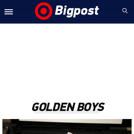
GOLDEN BOYS