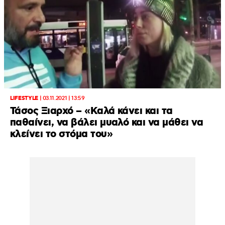
LIFESTYLE
|
03.11.2021 | 13:59
Τάσος Ξιαρχό – «Καλά κάνει και τα
παθαίνει, να βάλει μυαλό και να μάθει να
κλείνει το στόμα του»