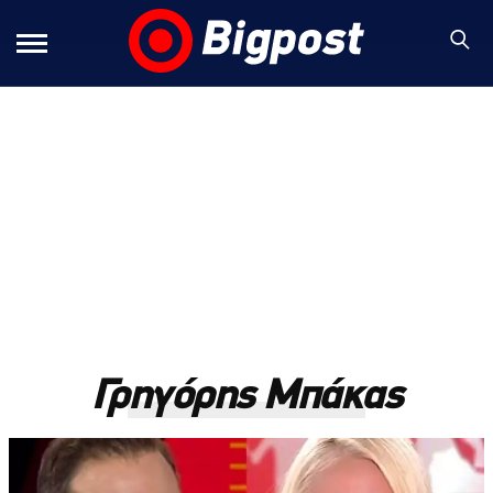
Γρηγόρης Μπάκας