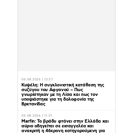
06.08.2026 | 13:57
Κυψέλη: Η συγκλονιστική κατάθεση της
συζύγου του Αφγανού – Πως
γνωρίστηκαν με τη Λίσα και πως τον
υποψιάστηκε για τη δολοφονία της
Βρετανίδας
06.08.2026 | 11:31
Marfin: Το βράδυ φτάνει στην Ελλάδα και
αύριο οδηγείται σε εισαγγελέα και
ανακριτή η 46χρονη κατηγορούμενη για