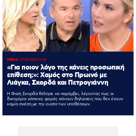
MEDIA
|
27.05.2022 | 11:01
«Για ποιον λόγο της κάνεις προσωπική
επίθεση;»: Χαμός στο Πρωινό με
Λιάγκα, Σκορδά και Πετρογιάννη
Η Φαίη Σκορδά θέλησε να παρέμβει, λέγοντας πως οι
δικηγόροι κάποιες φορές κάνουν δηλώσεις που δεν έχουν
καμία σχέση με την ουσία των υποθέσεων.