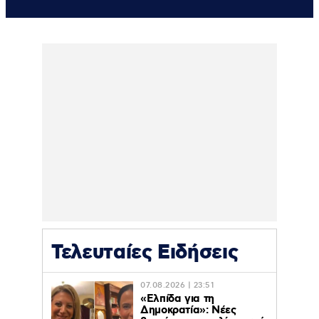
Τελευταίες Ειδήσεις
07.08.2026 | 23:51
«Ελπίδα για τη
Δημοκρατία»: Νέες