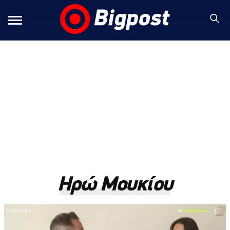
Ηρώ Μουκίου