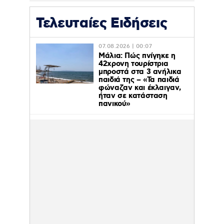
Τελευταίες Ειδήσεις
07.08.2026 | 00:07
Μάλια: Πώς πνίγηκε η
42χρονη τουρίστρια
μπροστά στα 3 ανήλικα
παιδιά της – «Τα παιδιά
φώναζαν και έκλαιγαν,
ήταν σε κατάσταση
πανικού»