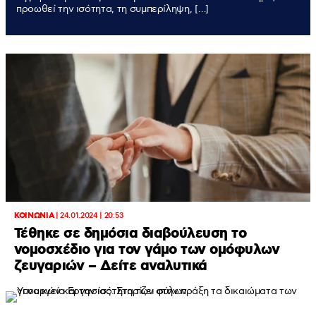
προωθεί την ισότητα, τη συμπερίληψη, […]
ΚΟΙΝΩΝΙΑ
|
24.01.2024 | 20:53
Τέθηκε σε δημόσια διαβούλευση το
νομοσχέδιο για τον γάμο των ομόφυλων
ζευγαριών – Δείτε αναλυτικά