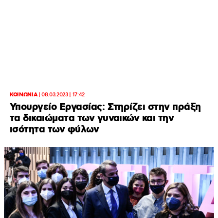
ΚΟΙΝΩΝΙΑ
|
08.03.2023 | 17:42
Υπουργείο Εργασίας: Στηρίζει στην πράξη
τα δικαιώματα των γυναικών και την
ισότητα των φύλων