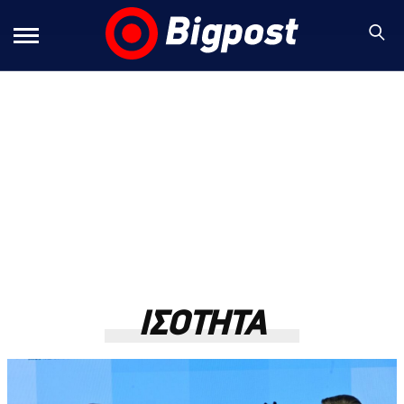
ΙΣΟΤΗΤΑ