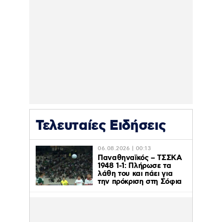
Τελευταίες Ειδήσεις
06.08.2026 | 00:13
Παναθηναϊκός – ΤΣΣΚΑ
1948 1-1: Πλήρωσε τα
λάθη του και πάει για
την πρόκριση στη Σόφια