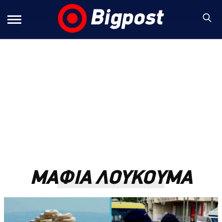
ΜΑΦΙΑ ΛΟΥΚΟΥΜΑ