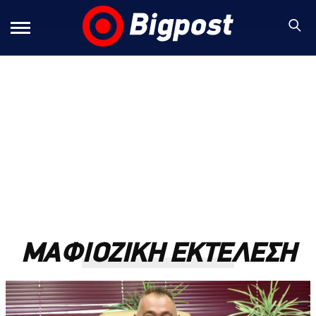
ΜΑΦΙΟΖΙΚΗ ΕΚΤΕΛΕΣΗ