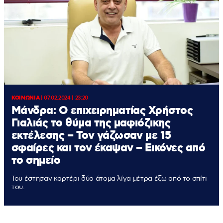
ΚΟΙΝΩΝΙΑ
|
07.02.2024 | 23:20
Μάνδρα: O επιχειρηματίας Χρήστος
Γιαλιάς το θύμα της μαφιόζικης
εκτέλεσης – Τον γάζωσαν με 15
σφαίρες και τον έκαψαν – Εικόνες από
το σημείο
Του έστησαν καρτέρι δύο άτομα λίγα μέτρα έξω από το σπίτι
του.