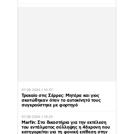
07.08.2026 | 10:37
Τροχαίο στις Σέρρες: Μητέρα και γιος
σκοτώθηκαν όταν το αυτοκίνητό τους
συγκρούστηκε με φορτηγό
07.08.2026 | 10:25
Marfin: Στα δικαστήρια για την εκτέλεση
του εντάλματος σύλληψης η 46χρονη που
κατηγορείται για τη φονική επίθεση στην