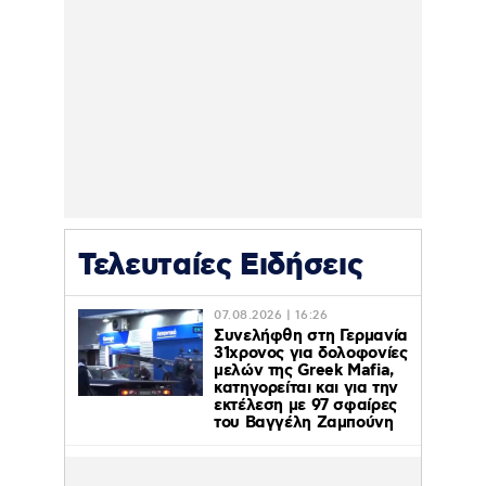
Τελευταίες Ειδήσεις
07.08.2026 | 16:26
Συνελήφθη στη Γερμανία
31χρονος για δολοφονίες
μελών της Greek Mafia,
κατηγορείται και για την
εκτέλεση με 97 σφαίρες
του Βαγγέλη Ζαμπούνη