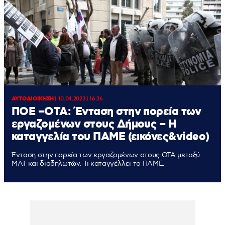
ΑΥΤΟΔΙΟΙΚΗΣΗ
|
10.04.2023 | 16:36
ΠΟΕ –ΟΤΑ: Ένταση στην πορεία των
εργαζομένων στους Δήμους – Η
καταγγελία του ΠΑΜΕ (εικόνες&video)
Ένταση στην πορεία των εργαζομένων στους ΟΤΑ μεταξύ
ΜΑΤ και διαδηλωτών. Τι καταγγέλλει το ΠΑΜΕ.