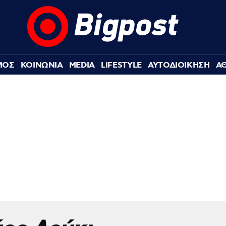
ΜΟΣ
ΚΟΙΝΩΝΙΑ
MEDIA
LIFESTYLE
ΑΥΤΟΔΙΟΙΚΗΣΗ
Α