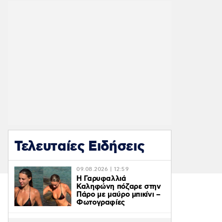
Τελευταίες Ειδήσεις
09.08.2026 | 12:59
Η Γαρυφαλλιά
Καληφώνη πόζαρε στην
Πάρο με μαύρο μπικίνι –
Φωτογραφίες