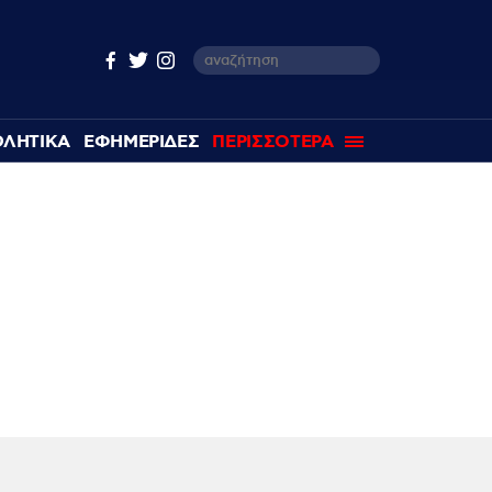
ΘΛΗΤΙΚΑ
ΕΦΗΜΕΡΙΔΕΣ
ΠΕΡΙΣΣΟΤΕΡΑ