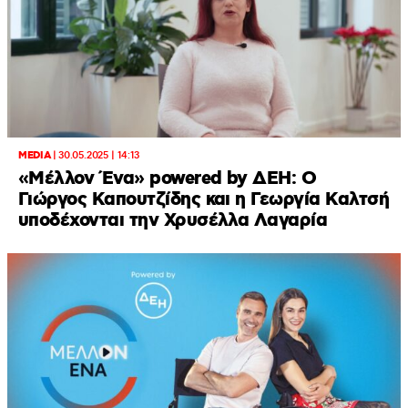
MEDIA
|
30.05.2025 | 14:13
«Mέλλον Ένα» powered by ΔΕΗ: Ο
Γιώργος Καπουτζίδης και η Γεωργία Καλτσή
υποδέχονται την Χρυσέλλα Λαγαρία