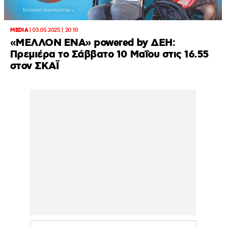
MEDIA
|
03.05.2025 | 20:10
«ΜΕΛΛΟΝ ΕΝΑ» powered by ΔΕΗ:
Πρεμιέρα το Σάββατο 10 Μαΐου στις 16.55
στον ΣΚΑΪ