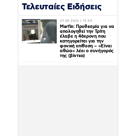
Τελευταίες Ειδήσεις
07.08.2026 | 14:40
Marfin: Προθεσμία για να
απολογηθεί την Τρίτη
έλαβε η 46χρονη που
κατηγορείται για την
φονική επίθεση – «Είναι
αθώα» λέει ο συνήγορός
της (βίντεο)