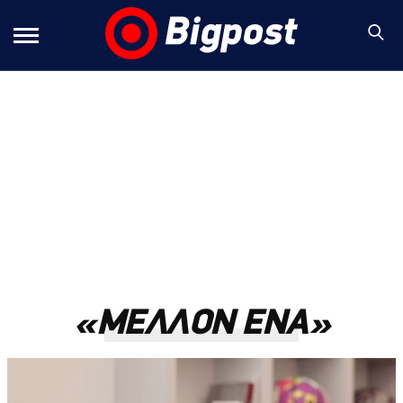
«ΜΕΛΛΟΝ ΕΝΑ»