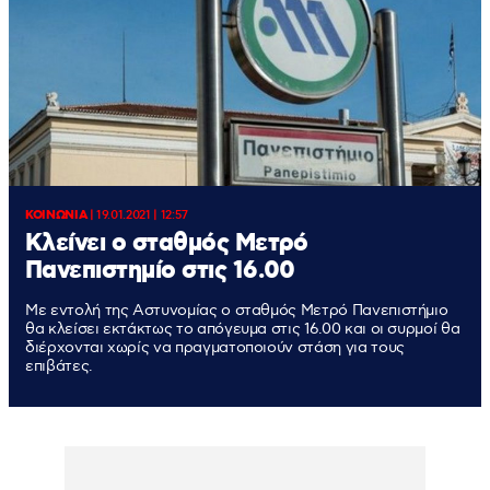
ΚΟΙΝΩΝΙΑ
|
19.01.2021 | 12:57
Κλείνει ο σταθμός Μετρό
Πανεπιστημίο στις 16.00
Με εντολή της Αστυνομίας ο σταθμός Μετρό Πανεπιστήμιο
θα κλείσει εκτάκτως το απόγευμα στις 16.00 και οι συρμοί θα
διέρχονται χωρίς να πραγματοποιούν στάση για τους
επιβάτες.