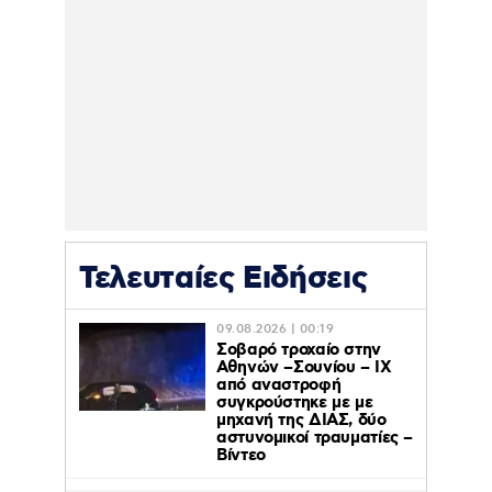
Τελευταίες Ειδήσεις
09.08.2026 | 00:19
Σοβαρό τροχαίο στην
Αθηνών –Σουνίου – ΙΧ
από αναστροφή
συγκρούστηκε με με
μηχανή της ΔΙΑΣ, δύο
αστυνομικοί τραυματίες –
Βίντεο