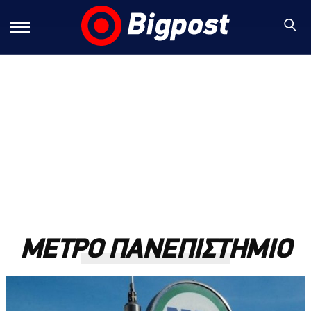
ΜΕΤΡΟ ΠΑΝΕΠΙΣΤΗΜΙΟ