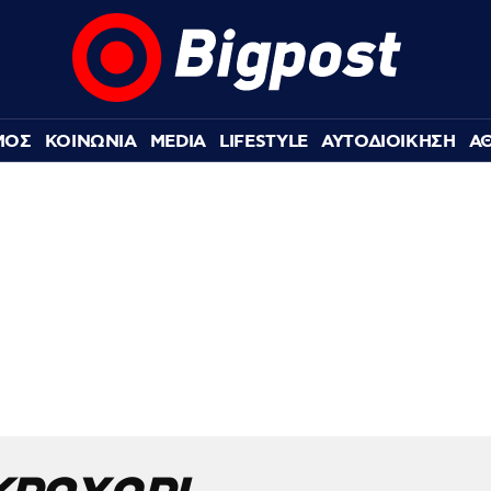
ΜΟΣ
ΚΟΙΝΩΝΙΑ
MEDIA
LIFESTYLE
ΑΥΤΟΔΙΟΙΚΗΣΗ
Α