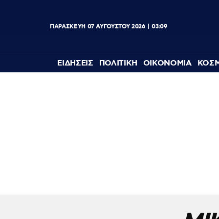
ΠΑΡΑΣΚΕΥΗ
07
ΑΥΓΟΥΣΤΟΥ
2026
03:09
ΕΙΔΗΣΕΙΣ
ΠΟΛΙΤΙΚΗ
ΟΙΚΟΝΟΜΙΑ
ΚΟΣ