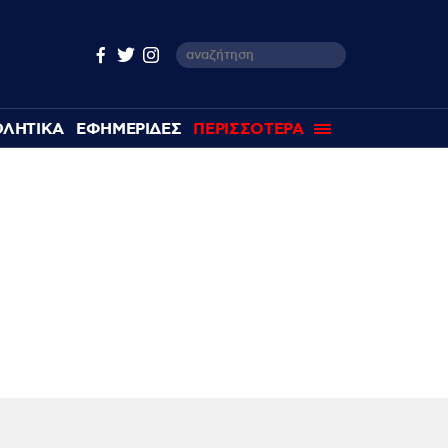
ΘΛΗΤΙΚΑ
ΕΦΗΜΕΡΙΔΕΣ
ΠΕΡΙΣΣΟΤΕΡΑ