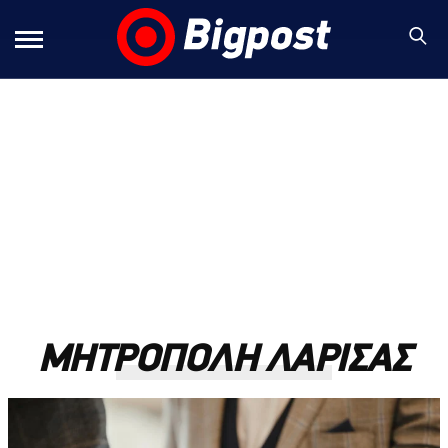
ΜΗΤΡΟΠΟΛΗ ΛΑΡΙΣΑΣ