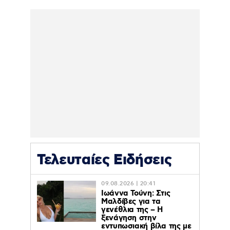
Τελευταίες Ειδήσεις
09.08.2026 | 20:41
Ιωάννα Τούνη: Στις
Μαλδίβες για τα
γενέθλια της – H
ξενάγηση στην
εντυπωσιακή βίλα της με