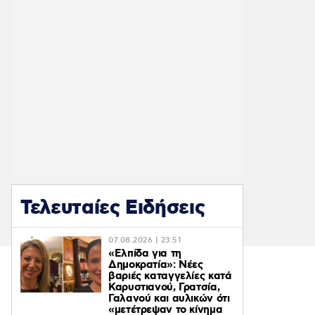
Τελευταίες Ειδήσεις
07.08.2026 | 23:51
«Ελπίδα για τη
Δημοκρατία»: Νέες
βαριές καταγγελίες κατά
Καρυστιανού, Γρατσία,
Γαλανού και αυλικών ότι
«μετέτρεψαν το κίνημα