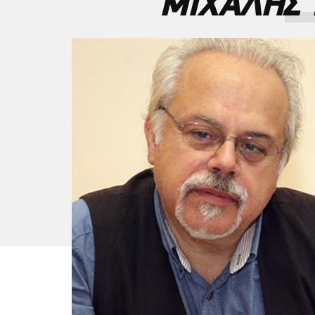
ΜΙΧΑΛΗΣ