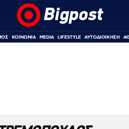
ΜΟΣ
ΚΟΙΝΩΝΙΑ
MEDIA
LIFESTYLE
ΑΥΤΟΔΙΟΙΚΗΣΗ
Α