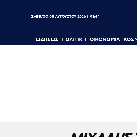
ΣΑΒΒΑΤΟ
08
ΑΥΓΟΥΣΤΟΥ
2026
03:44
ΕΙΔΗΣΕΙΣ
ΠΟΛΙΤΙΚΗ
ΟΙΚΟΝΟΜΙΑ
ΚΟΣ