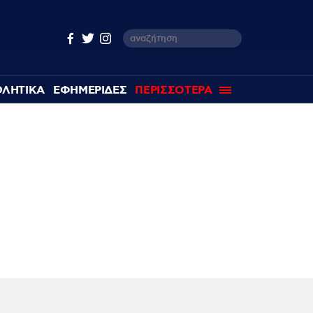
ΘΛΗΤΙΚΑ
ΕΦΗΜΕΡΙΔΕΣ
ΠΕΡΙΣΣΟΤΕΡΑ