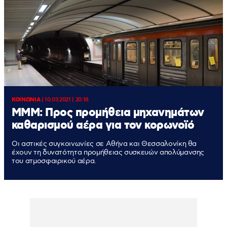
ΚΟΙΝΩΝΙΑ
|
10.03.2021 | 20:18
ΜΜΜ: Προς προμήθεια μηχανημάτων
καθαρισμού αέρα για τον κορωνοϊό
Οι αστικές συγκοινωνίες σε Αθήνα και Θεσσαλονίκη θα
έχουν τη δυνατότητα προμήθειας συσκευών απολύμανσης
του ατμοσφαιρικού αέρα.