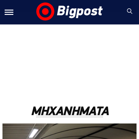
ΜΗΧΑΝΗΜΑΤΑ