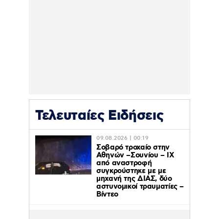
Τελευταίες Ειδήσεις
09.08.2026 | 00:19
Σοβαρό τροχαίο στην
Αθηνών –Σουνίου – ΙΧ
από αναστροφή
συγκρούστηκε με με
μηχανή της ΔΙΑΣ, δύο
αστυνομικοί τραυματίες –
Βίντεο