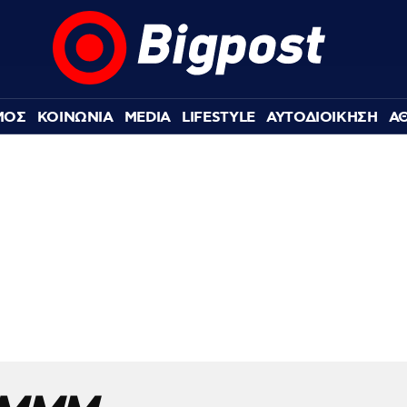
ΜΟΣ
ΚΟΙΝΩΝΙΑ
MEDIA
LIFESTYLE
ΑΥΤΟΔΙΟΙΚΗΣΗ
Α