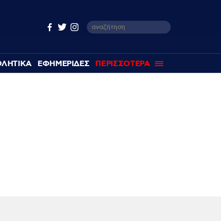
ΘΛΗΤΙΚΑ
ΕΦΗΜΕΡΙΔΕΣ
ΠΕΡΙΣΣΟΤΕΡΑ