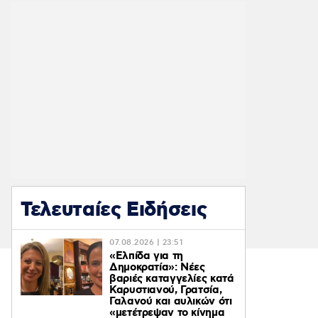
Τελευταίες Ειδήσεις
07.08.2026 | 23:51
«Ελπίδα για τη
Δημοκρατία»: Νέες
βαριές καταγγελίες κατά
Καρυστιανού, Γρατσία,
Γαλανού και αυλικών ότι
«μετέτρεψαν το κίνημα