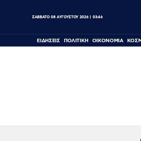
ΣΑΒΒΑΤΟ
08
ΑΥΓΟΥΣΤΟΥ
2026
03:46
ΕΙΔΗΣΕΙΣ
ΠΟΛΙΤΙΚΗ
ΟΙΚΟΝΟΜΙΑ
ΚΟΣ