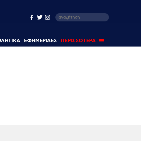
ΘΛΗΤΙΚΑ
ΕΦΗΜΕΡΙΔΕΣ
ΠΕΡΙΣΣΟΤΕΡΑ