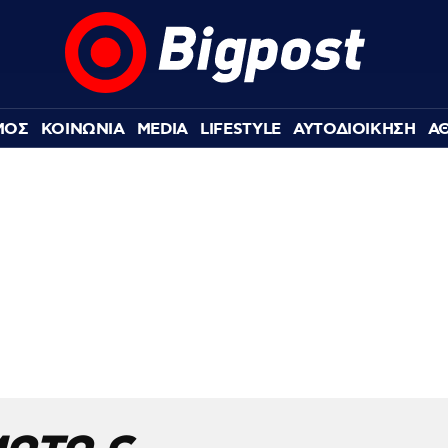
ΜΟΣ
ΚΟΙΝΩΝΙΑ
MEDIA
LIFESTYLE
ΑΥΤΟΔΙΟΙΚΗΣΗ
Α