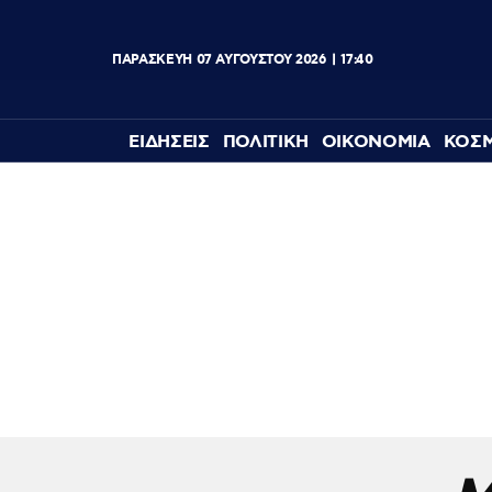
ΠΑΡΑΣΚΕΥΗ
07
ΑΥΓΟΥΣΤΟΥ
2026
17:40
ΕΙΔΗΣΕΙΣ
ΠΟΛΙΤΙΚΗ
ΟΙΚΟΝΟΜΙΑ
ΚΟΣ