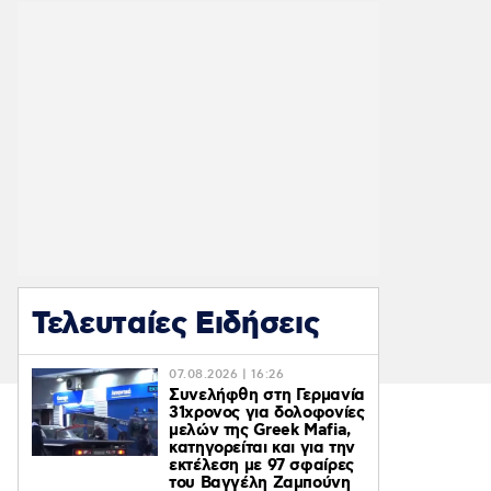
Τελευταίες Ειδήσεις
07.08.2026 | 16:26
Συνελήφθη στη Γερμανία
31χρονος για δολοφονίες
μελών της Greek Mafia,
κατηγορείται και για την
εκτέλεση με 97 σφαίρες
του Βαγγέλη Ζαμπούνη