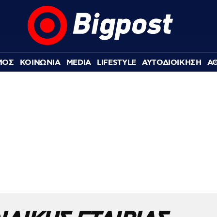
ΜΟΣ
ΚΟΙΝΩΝΙΑ
MEDIA
LIFESTYLE
ΑΥΤΟΔΙΟΙΚΗΣΗ
Α