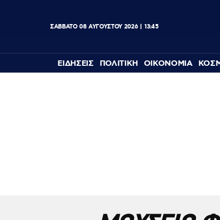
ΣΑΒΒΑΤΟ
08
ΑΥΓΟΥΣΤΟΥ
2026
13:45
ΕΙΔΗΣΕΙΣ
ΠΟΛΙΤΙΚΗ
ΟΙΚΟΝΟΜΙΑ
ΚΟΣ