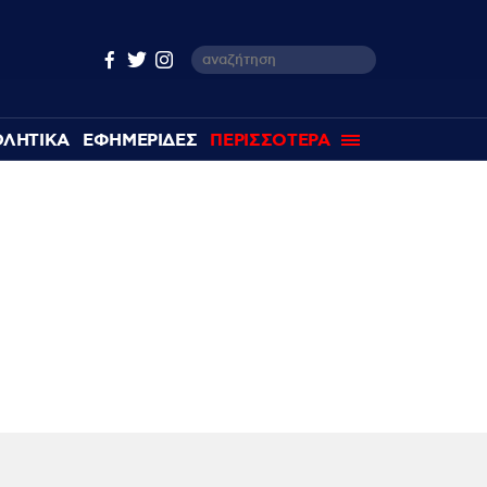
ΘΛΗΤΙΚΑ
ΕΦΗΜΕΡΙΔΕΣ
ΠΕΡΙΣΣΟΤΕΡΑ