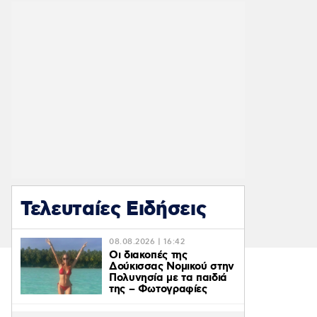
Τελευταίες Ειδήσεις
08.08.2026 | 16:42
Οι διακοπές της
Δούκισσας Νομικού στην
Πολυνησία με τα παιδιά
της – Φωτογραφίες