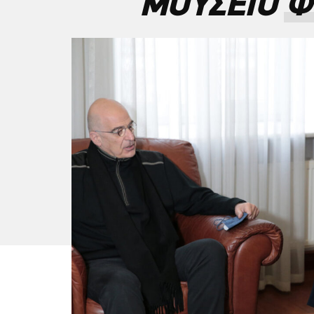
ΜΟΥΣΕΙΟ ΦΙ