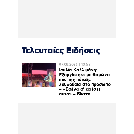
Τελευταίες Ειδήσεις
07.08.2026 | 10:59
Ιουλία Καλλιμάνη:
Εξοργίστηκε με θαμώνα
που της πέταξε
λουλούδια στο πρόσωπο
– «Εσένα σ’ αρέσει
αυτό» – Βίντεο