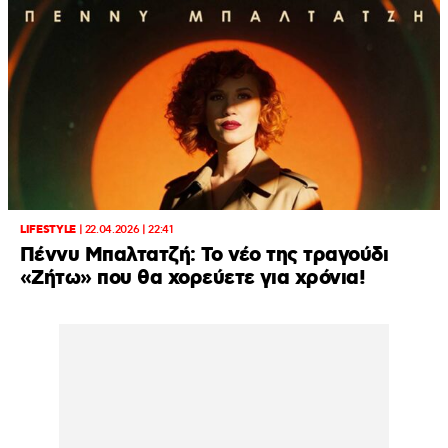
LIFESTYLE
|
22.04.2026 | 22:41
Πέννυ Μπαλτατζή: Το νέο της τραγούδι
«Ζήτω» που θα χορεύετε για χρόνια!