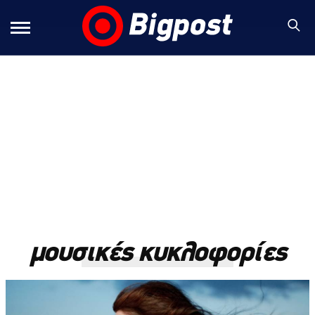
μουσικές κυκλοφορίες