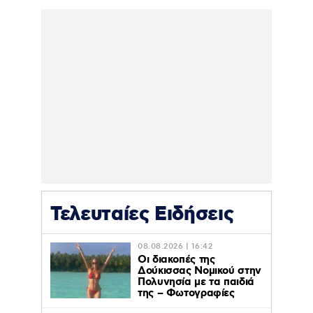
Τελευταίες Ειδήσεις
08.08.2026 | 16:42
Οι διακοπές της
Δούκισσας Νομικού στην
Πολυνησία με τα παιδιά
της – Φωτογραφίες