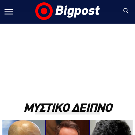
ΜΥΣΤΙΚΟ ΔΕΙΠΝΟ