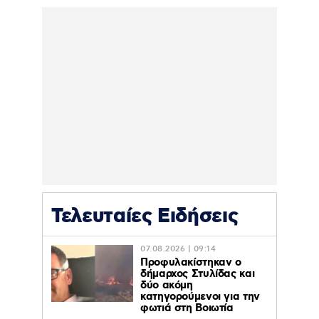
Τελευταίες Ειδήσεις
07.08.2026 | 09:14
Προφυλακίστηκαν ο
δήμαρχος Στυλίδας και
δύο ακόμη
κατηγορούμενοι για την
φωτιά στη Βοιωτία