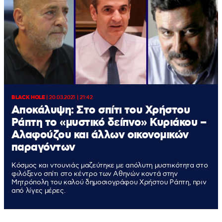
BLACK HOLE
|
20.03.2021 | 21:42
Αποκάλυψη: Στο σπίτι του Χρήστου
Ράπτη το «μυστικό δείπνο» Κυριάκου –
Αλαφούζου και άλλων οικονομικών
παραγόντων
Κόσμος και ντουνιάς μαζεύτηκε με απόλυτη μυστικότητα στο
φιλόξενο σπίτι στο κέντρο των Αθηνών κοντά στην
Μητρόπολη του καλού δημοσιογράφου Χρήστου Ράπτη, πριν
από λίγες μέρες.