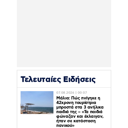
Τελευταίες Ειδήσεις
07.08.2026 | 00:07
Μάλια: Πώς πνίγηκε η
42χρονη τουρίστρια
μπροστά στα 3 ανήλικα
παιδιά της – «Τα παιδιά
φώναζαν και έκλαιγαν,
ήταν σε κατάσταση
πανικού»