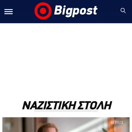
ΝΑΖΙΣΤΙΚΗ ΣΤΟΛΗ