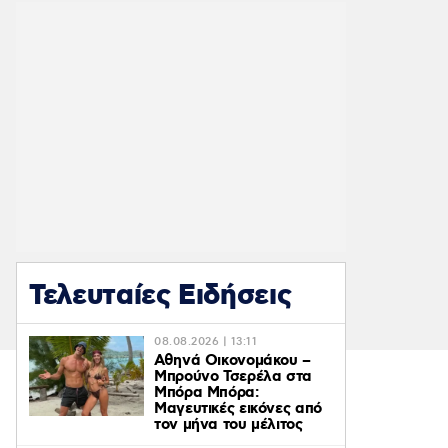
Τελευταίες Ειδήσεις
08.08.2026 | 13:11
Αθηνά Οικονομάκου –
Μπρούνο Τσερέλα στα
Μπόρα Μπόρα:
Mαγευτικές εικόνες από
τον μήνα του μέλιτος