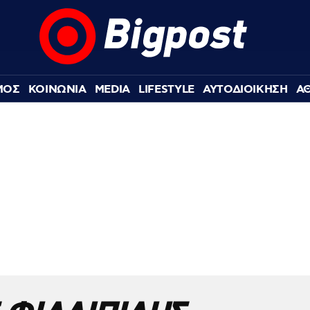
ΜΟΣ
ΚΟΙΝΩΝΙΑ
MEDIA
LIFESTYLE
ΑΥΤΟΔΙΟΙΚΗΣΗ
Α