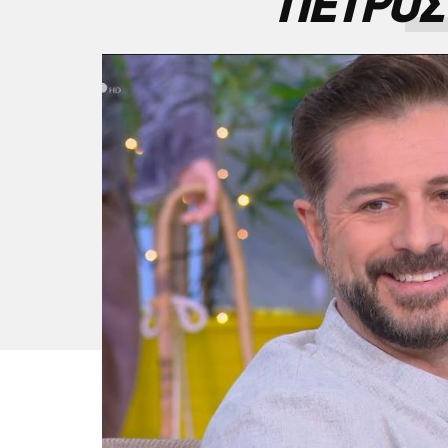
ΠΕΤΡΟΣ