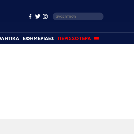
ΘΛΗΤΙΚΑ
ΕΦΗΜΕΡΙΔΕΣ
ΠΕΡΙΣΣΟΤΕΡΑ