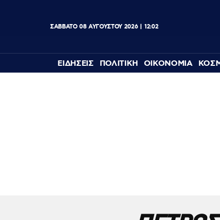
ΣΑΒΒΑΤΟ
08
ΑΥΓΟΥΣΤΟΥ
2026
12:02
ΕΙΔΗΣΕΙΣ
ΠΟΛΙΤΙΚΗ
ΟΙΚΟΝΟΜΙΑ
ΚΟΣ