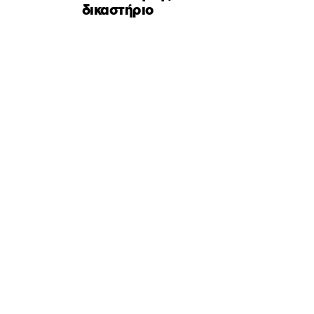
δικαστήριο