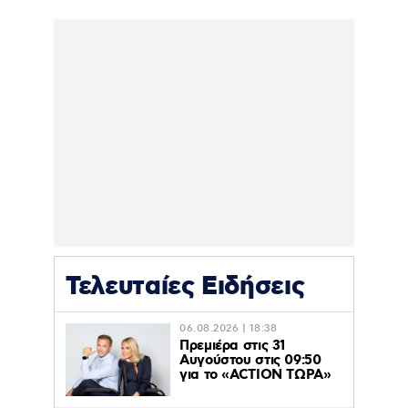
Τελευταίες Ειδήσεις
06.08.2026 | 18:38
Πρεμιέρα στις 31
Αυγούστου στις 09:50
για το «ACTION ΤΩΡΑ»