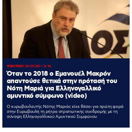
ΠΟΛΙΤΙΚΗ
|
30.09.2021 | 16:46
Όταν το 2018 ο Εμανουέλ Μακρόν
απαντούσε θετικά στην πρότασή του
Νότη Μαριά για Ελληνογαλλικό
αμυντικό σύμφωνο (video)
Ο ευρωβουλευτής Νότης Μαριάς είχε θέσει για πρώτη φορά
στην Ευρωβουλή τη ρήτρα στρατιωτικής συνδρομής με τη
σύναψη Ελληνογαλλικού Αμυντικού Συμφώνου