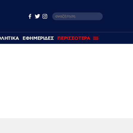
ΘΛΗΤΙΚΑ
ΕΦΗΜΕΡΙΔΕΣ
ΠΕΡΙΣΣΟΤΕΡΑ