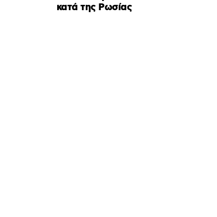
κατά της Ρωσίας