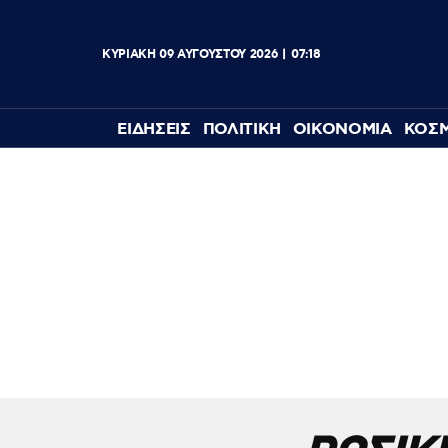
ΚΥΡΙΑΚΗ
09
ΑΥΓΟΥΣΤΟΥ
2026
07:18
ΕΙΔΗΣΕΙΣ
ΠΟΛΙΤΙΚΗ
ΟΙΚΟΝΟΜΙΑ
ΚΟΣ