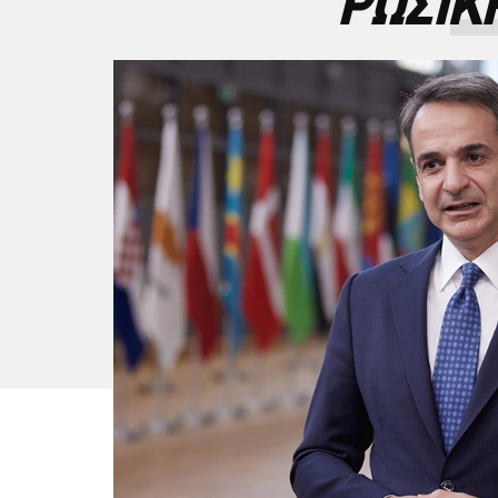
ΡΩΣΙΚ