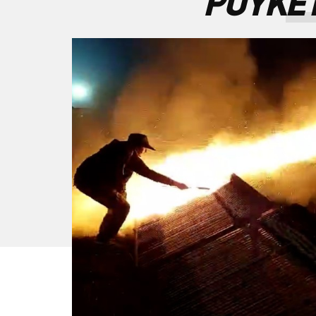
ΡΟΥΚΕ