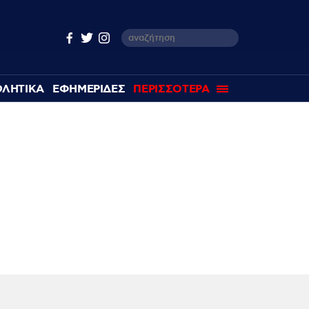
ΘΛΗΤΙΚΑ
ΕΦΗΜΕΡΙΔΕΣ
ΠΕΡΙΣΣΟΤΕΡΑ