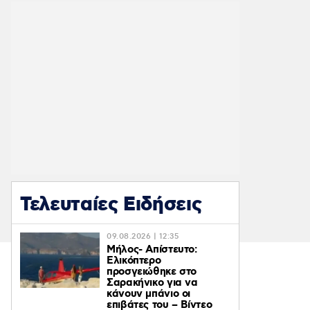
Τελευταίες Ειδήσεις
09.08.2026 | 12:35
Μήλος- Απίστευτο:
Ελικόπτερο
προσγειώθηκε στο
Σαρακήνικο για να
κάνουν μπάνιο οι
επιβάτες του – Βίντεο