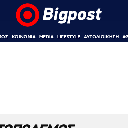
ΜΟΣ
ΚΟΙΝΩΝΙΑ
MEDIA
LIFESTYLE
ΑΥΤΟΔΙΟΙΚΗΣΗ
Α