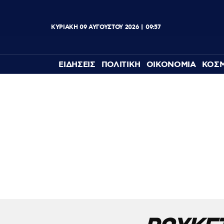
ΚΥΡΙΑΚΗ
09
ΑΥΓΟΥΣΤΟΥ
2026
09:57
ΕΙΔΗΣΕΙΣ
ΠΟΛΙΤΙΚΗ
ΟΙΚΟΝΟΜΙΑ
ΚΟΣ