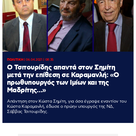
ΠΟΛΙΤΙΚΗ
|
06.04.2021 | 08:35
Ο Τσιτουρίδης απαντά στον Σημίτη
μετά την επίθεση σε Καραμανλή: «Ο
πρωθυπουργός των Ιμίων και της
Μαδρίτης…»
Απάντηση στον Κώστα Σημίτη, για όσα έγραψε εναντίον του
Κώστα Καραμανλή, έδωσε ο πρώην υπουργός της ΝΔ,
Σάββας Τσιτουρίδης.