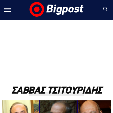
ΣΑΒΒΑΣ ΤΣΙΤΟΥΡΙΔΗΣ