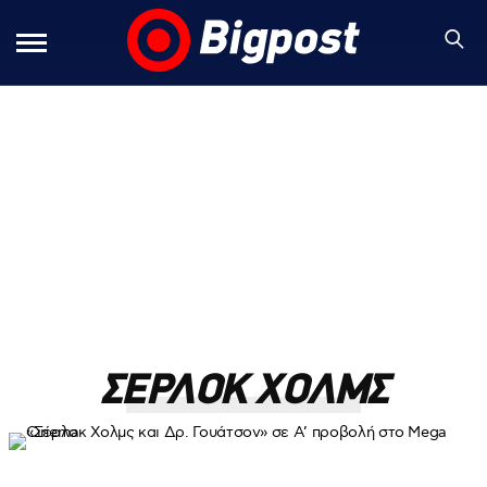
ΣΕΡΛΟΚ ΧΟΛΜΣ