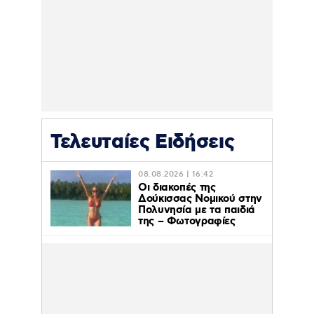
Τελευταίες Ειδήσεις
08.08.2026 | 16:42
Οι διακοπές της
Δούκισσας Νομικού στην
Πολυνησία με τα παιδιά
της – Φωτογραφίες