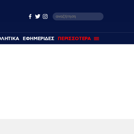
ΘΛΗΤΙΚΑ
ΕΦΗΜΕΡΙΔΕΣ
ΠΕΡΙΣΣΟΤΕΡΑ