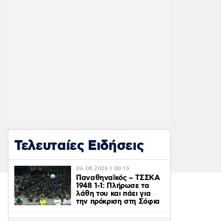
Τελευταίες Ειδήσεις
06.08.2026 | 00:13
Παναθηναϊκός – ΤΣΣΚΑ
1948 1-1: Πλήρωσε τα
λάθη του και πάει για
την πρόκριση στη Σόφια