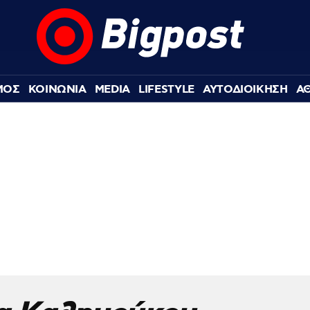
ΜΟΣ
ΚΟΙΝΩΝΙΑ
MEDIA
LIFESTYLE
ΑΥΤΟΔΙΟΙΚΗΣΗ
Α