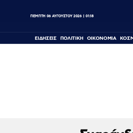
ΠΕΜΠΤΗ
06
ΑΥΓΟΥΣΤΟΥ
2026
01:18
ΕΙΔΗΣΕΙΣ
ΠΟΛΙΤΙΚΗ
ΟΙΚΟΝΟΜΙΑ
ΚΟΣ