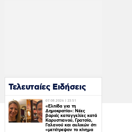
Τελευταίες Ειδήσεις
07.08.2026 | 23:51
«Ελπίδα για τη
Δημοκρατία»: Νέες
βαριές καταγγελίες κατά
Καρυστιανού, Γρατσία,
Γαλανού και αυλικών ότι
«μετέτρεψαν το κίνημα