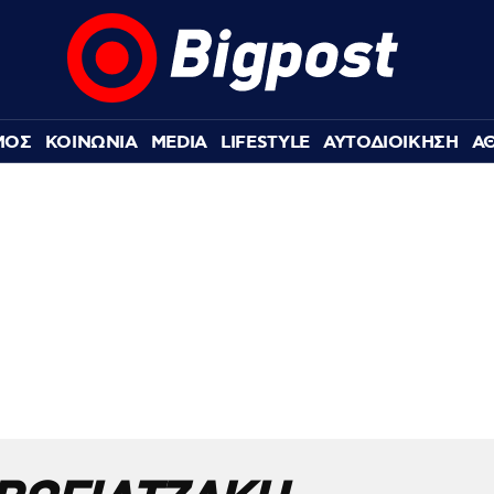
ΜΟΣ
ΚΟΙΝΩΝΙΑ
MEDIA
LIFESTYLE
ΑΥΤΟΔΙΟΙΚΗΣΗ
Α