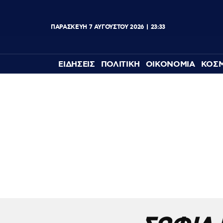
ΠΑΡΑΣΚΕΥΉ
7
ΑΥΓΟΎΣΤΟΥ
2026
23:34
ΕΙΔΗΣΕΙΣ
ΠΟΛΙΤΙΚΗ
ΟΙΚΟΝΟΜΙΑ
ΚΟΣ