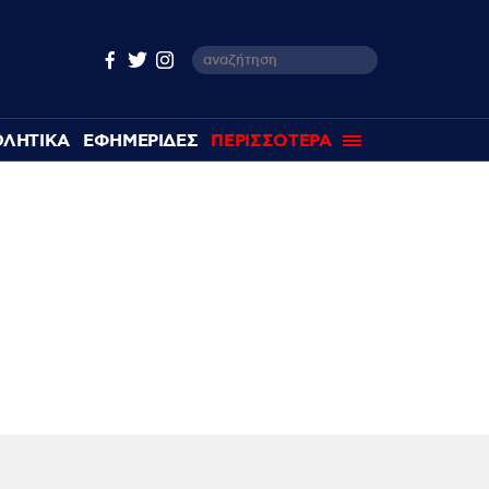
ΘΛΗΤΙΚΑ
ΕΦΗΜΕΡΙΔΕΣ
ΠΕΡΙΣΣΟΤΕΡΑ