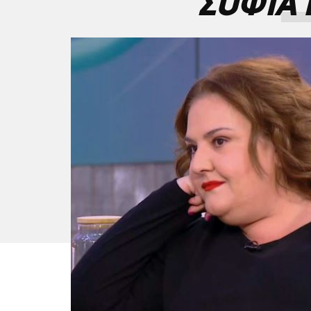
ΣΟΦΙΑ 