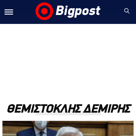
ΘΕΜΙΣΤΟΚΛΗΣ ΔΕΜΙΡΗΣ