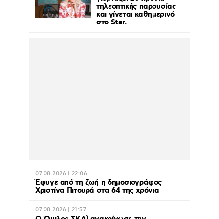
τηλεοπτικής παρουσίας
και γίνεται καθημερινό
στο Star.
07.08.2026 | 22:06
Έφυγε από τη ζωή η δημοσιογράφος
Χριστίνα Πιτουρά στα 64 της χρόνια
07.08.2026 | 21:57