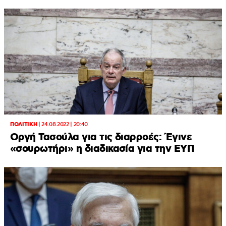
ΠΟΛΙΤΙΚΗ
|
24.08.2022 | 20:40
Οργή Τασούλα για τις διαρροές: Έγινε
«σουρωτήρι» η διαδικασία για την ΕΥΠ