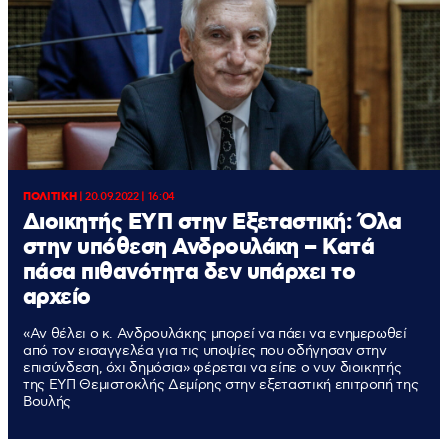
ΠΟΛΙΤΙΚΗ
|
20.09.2022 | 16:04
Διοικητής ΕΥΠ στην Εξεταστική: Όλα
στην υπόθεση Ανδρουλάκη – Κατά
πάσα πιθανότητα δεν υπάρχει το
αρχείο
«Αν θέλει ο κ. Ανδρουλάκης μπορεί να πάει να ενημερωθεί
από τον εισαγγελέα για τις υποψίες που οδήγησαν στην
επισύνδεση, όχι δημόσια» φέρεται να είπε ο νυν διοικητής
της ΕΥΠ Θεμιστοκλής Δεμίρης στην εξεταστική επιτροπή της
Βουλής