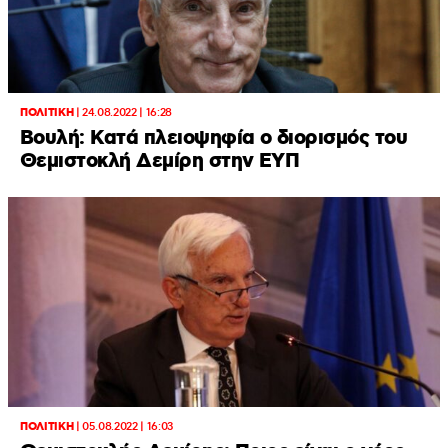
ΠΟΛΙΤΙΚΗ
|
24.08.2022 | 16:28
Βουλή: Κατά πλειοψηφία ο διορισμός του
Θεμιστοκλή Δεμίρη στην ΕΥΠ
ΠΟΛΙΤΙΚΗ
|
05.08.2022 | 16:03