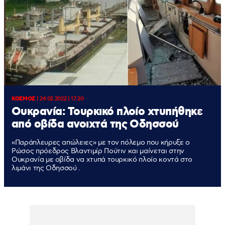
ΚΟΣΜΟΣ
|
24.02.2022 | 17:20
Ουκρανία: Τουρκικό πλοίο χτυπήθηκε
από οβίδα ανοιχτά της Οδησσού
«Παράπλευρες απώλειες» με τον πόλεμο που κήρυξε ο
Ρώσος πρόεδρος Βλαντιμίρ Πούτιν και μαίνεται στην
Ουκρανία με οβίδα να χτυπά τουρκικό πλοίο κοντά στο
λιμάνι της Οδησσού .