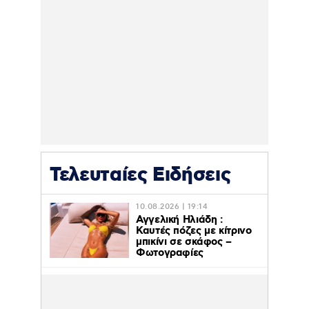
Τελευταίες Ειδήσεις
10.08.2026 | 19:14
Αγγελική Ηλιάδη :
Καυτές πόζες με κίτρινο
μπικίνι σε σκάφος –
Φωτογραφίες