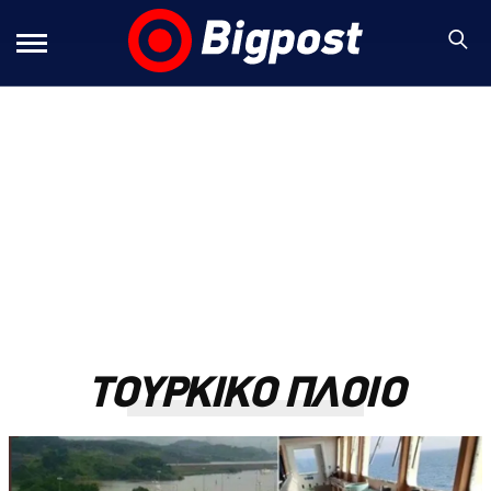
ΤΟΥΡΚΙΚΟ ΠΛΟΙΟ