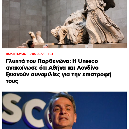
ΠΟΛΙΤΙΣΜΟΣ
|
19.05.2022 | 11:24
Γλυπτά του Παρθενώνα: Η Unesco
ανακοίνωσε ότι Αθήνα και Λονδίνο
ξεκινούν συνομιλίες για την επιστροφή
τους