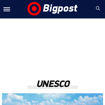
UNESCO