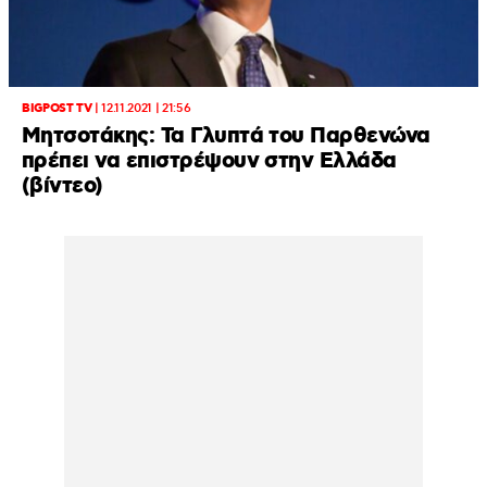
BIGPOST TV
|
12.11.2021 | 21:56
Μητσοτάκης: Τα Γλυπτά του Παρθενώνα
πρέπει να επιστρέψουν στην Ελλάδα
(βίντεο)