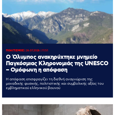
ΠΟΛΙΤΙΣΜΟΣ
|
26.07.2026 | 11:51
Ο Όλυμπος ανακηρύχτηκε μνημείο
Παγκόσμιας Κληρονομιάς της UNESCO
– Ομόφωνη η απόφαση
Η απόφαση επισφραγίζει τη διεθνή αναγνώριση της
μοναδικής φυσικής, πολιτιστικής και συμβολικής αξίας του
εμβληματικού ελληνικού βουνού