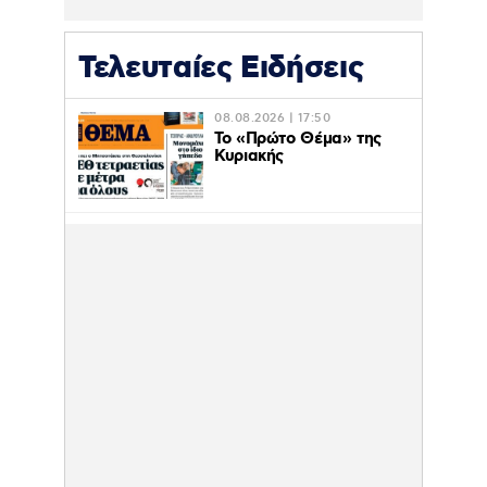
Τελευταίες Ειδήσεις
08.08.2026 | 17:50
Το «Πρώτο Θέμα» της
Κυριακής