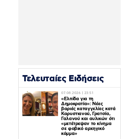
Τελευταίες Ειδήσεις
07.08.2026 | 23:51
«Ελπίδα για τη
Δημοκρατία»: Νέες
βαριές καταγγελίες κατά
Καρυστιανού, Γρατσία,
Γαλανού και αυλικών ότι
«μετέτρεψαν το κίνημα
σε φοβικό αρχηγικό
κόμμα»