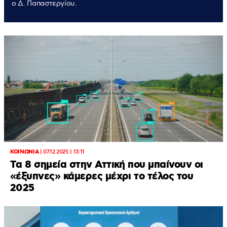
ο Δ. Παπαστεργίου.
ΚΟΙΝΩΝΙΑ
|
07.12.2025 | 13:11
Tα 8 σημεία στην Αττική που μπαίνουν οι
«έξυπνες» κάμερες μέχρι το τέλος του
2025