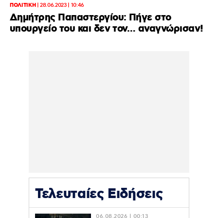
ΠΟΛΙΤΙΚΗ
|
28.06.2023 | 10:46
Δημήτρης Παπαστεργίου: Πήγε στο
υπουργείο του και δεν τον… αναγνώρισαν!
Τελευταίες Ειδήσεις
06.08.2026 | 00:13