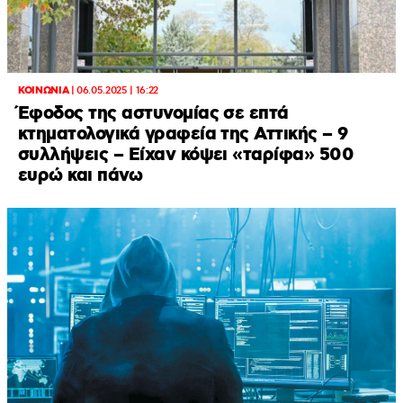
ΚΟΙΝΩΝΙΑ
|
06.05.2025 | 16:22
Έφοδος της αστυνομίας σε επτά
κτηματολογικά γραφεία της Αττικής – 9
συλλήψεις – Είχαν κόψει «ταρίφα» 500
ευρώ και πάνω