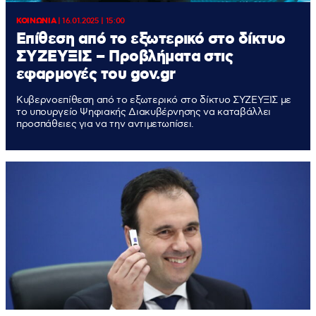
ΚΟΙΝΩΝΙΑ
|
16.01.2025 | 15:00
Επίθεση από το εξωτερικό στο δίκτυο
ΣΥΖΕΥΞΙΣ – Προβλήματα στις
εφαρμογές του gov.gr
Κυβερνοεπίθεση από το εξωτερικό στο δίκτυο ΣΥΖΕΥΞΙΣ με
το υπουργείο Ψηφιακής Διακυβέρνησης να καταβάλλει
προσπάθειες για να την αντιμετωπίσει.