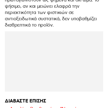
πρωταγωνιστούν ως ψημένα και όχι ωμά. Το
ψήσιμο, αν και μειώνει ελαφρά την
περιεκτικότητα των φιστικιών σε
αντιοξειδωτικά συστατικά, δεν υποβαθμίζει
διαθρεπτικά το προϊόν.
ΔΙΑΒΑΣΤΕ ΕΠΙΣΗΣ