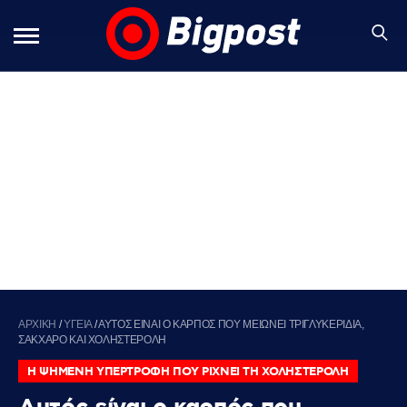
ΑΡΧΙΚΗ
/
ΥΓΕΙΑ
/
ΑΥΤΟΣ ΕΙΝΑΙ Ο ΚΑΡΠΟΣ ΠΟΥ ΜΕΙΩΝΕΙ ΤΡΙΓΛΥΚΕΡΙΔΙΑ,
ΣΑΚΧΑΡΟ ΚΑΙ ΧΟΛΗΣΤΕΡΟΛΗ
Η ΨΗΜΕΝΗ ΥΠΕΡΤΡΟΦΗ ΠΟΥ ΡΙΧΝΕΙ ΤΗ ΧΟΛΗΣΤΕΡΟΛΗ