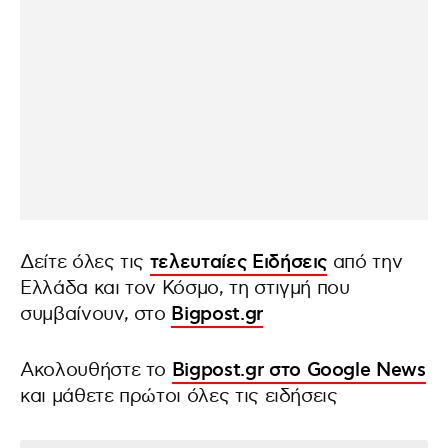
Δείτε όλες τις
τελευταίες Ειδήσεις
από την
Ελλάδα και τον Κόσμο, τη στιγμή που
συμβαίνουν, στο
Bigpost.gr
Ακολουθήστε το
Bigpost.gr στο Google News
και μάθετε πρώτοι όλες τις ειδήσεις