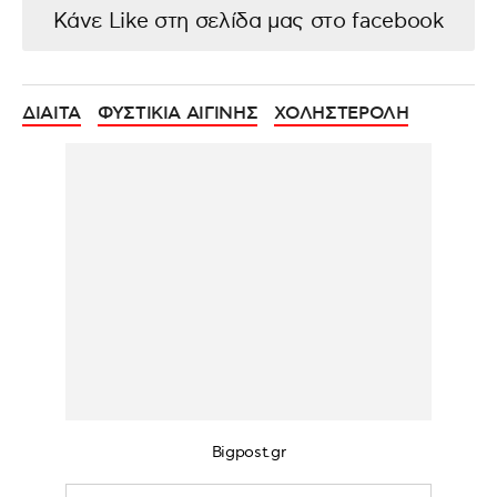
Κάνε Like στη σελίδα μας στο facebook
ΔΙΑΙΤΑ
ΦΥΣΤΙΚΙΑ ΑΙΓΙΝΗΣ
ΧΟΛΗΣΤΕΡΟΛΗ
Bigpost.gr