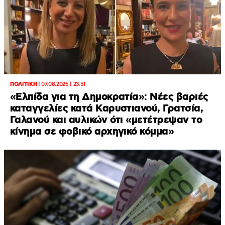
ΠΟΛΙΤΙΚΗ
|
07.08.2026 | 23:51
«Ελπίδα για τη Δημοκρατία»: Νέες βαριές
καταγγελίες κατά Καρυστιανού, Γρατσία,
Γαλανού και αυλικών ότι «μετέτρεψαν το
κίνημα σε φοβικό αρχηγικό κόμμα»