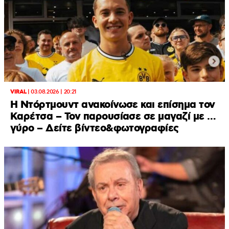
VIRAL
|
03.08.2026 | 20:21
Η Ντόρτμουντ ανακοίνωσε και επίσημα τον
Καρέτσα – Τον παρουσίασε σε μαγαζί με …
γύρο – Δείτε βίντεο&φωτογραφίες