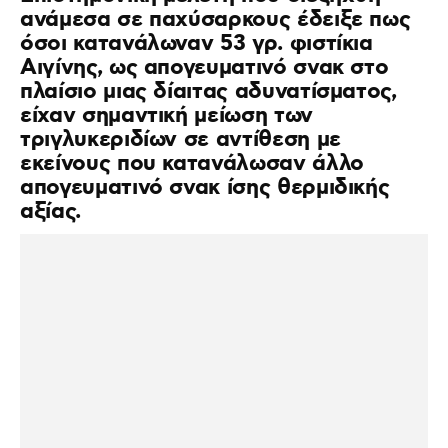
ανάμεσα σε παχύσαρκους έδειξε πως
όσοι κατανάλωναν 53 γρ. φιστίκια
Αιγίνης, ως απογευματινό σνακ στο
πλαίσιο μιας δίαιτας αδυνατίσματος,
είχαν σημαντική μείωση των
τριγλυκεριδίων σε αντίθεση με
εκείνους που κατανάλωσαν άλλο
απογευματινό σνακ ίσης θερμιδικής
αξίας.