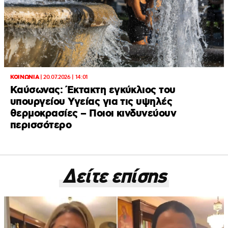
ΚΟΙΝΩΝΙΑ
|
20.07.2026 | 14:01
Καύσωνας: Έκτακτη εγκύκλιος του
υπουργείου Υγείας για τις υψηλές
θερμοκρασίες – Ποιοι κινδυνεύουν
περισσότερο
Δείτε επίσης