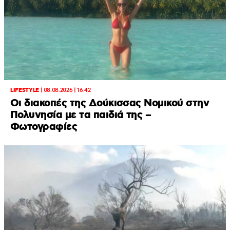
LIFESTYLE
|
08.08.2026 | 16:42
Οι διακοπές της Δούκισσας Νομικού στην
Πολυνησία με τα παιδιά της –
Φωτογραφίες