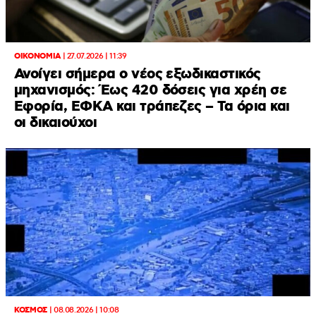
ΟΙΚΟΝΟΜΙΑ
|
27.07.2026 | 11:39
Ανοίγει σήμερα ο νέος εξωδικαστικός
μηχανισμός: Έως 420 δόσεις για χρέη σε
Εφορία, ΕΦΚΑ και τράπεζες – Τα όρια και
οι δικαιούχοι
ΚΟΣΜΟΣ
|
08.08.2026 | 10:08