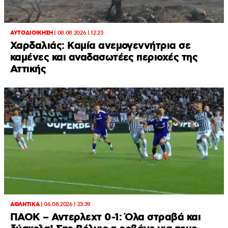
ΑΥΤΟΔΙΟΙΚΗΣΗ
|
08.08.2026 | 12:23
Χαρδαλιάς: Καμία ανεμογεννήτρια σε
καμένες και αναδασωτέες περιοχές της
Αττικής
ΑΘΛΗΤΙΚΑ
|
06.08.2026 | 23:39
ΠΑΟΚ – Αντερλεχτ 0-1: Όλα στραβά και