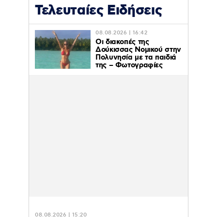
Τελευταίες Ειδήσεις
08.08.2026 | 16:42
Οι διακοπές της
Δούκισσας Νομικού στην
Πολυνησία με τα παιδιά
της – Φωτογραφίες
08.08.2026 | 15:20