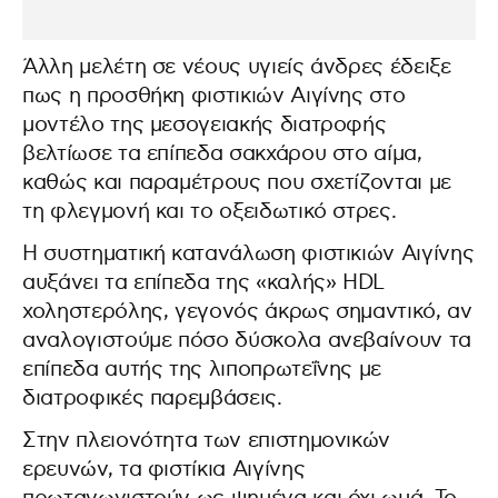
Άλλη μελέτη σε νέους υγιείς άνδρες έδειξε
πως η προσθήκη φιστικιών Αιγίνης στο
μοντέλο της μεσογειακής διατροφής
βελτίωσε τα επίπεδα σακχάρου στο αίμα,
καθώς και παραμέτρους που σχετίζονται με
τη φλεγμονή και το οξειδωτικό στρες.
Η συστηματική κατανάλωση φιστικιών Αιγίνης
αυξάνει τα επίπεδα της «καλής» HDL
χοληστερόλης, γεγονός άκρως σημαντικό, αν
αναλογιστούμε πόσο δύσκολα ανεβαίνουν τα
επίπεδα αυτής της λιποπρωτεΐνης με
διατροφικές παρεμβάσεις.
Στην πλειονότητα των επιστημονικών
ερευνών, τα φιστίκια Αιγίνης