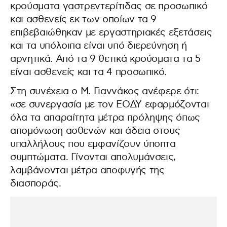
κρούσματα γαστρεντερίτιδας σε προσωπικό
και ασθενείς εκ των οποίων τα 9
επιβεβαιώθηκαν με εργαστηριακές εξετάσεις
και τα υπόλοιπα είναι υπό διερεύνηση ή
αρνητικά. Από τα 9 θετικά κρούσματα τα 5
είναι ασθενείς και τα 4 προσωπικό.
Στη συνέχεια ο Μ. Γιαννάκος ανέφερε ότι:
«σε συνεργασία με τον ΕΟΔΥ εφαρμόζονται
όλα τα απαραίτητα μέτρα πρόληψης όπως
απομόνωση ασθενών και άδεια στους
υπαλλήλους που εμφανίζουν ύποπτα
συμπτώματα. Γίνονται απολυμάνσεις,
λαμβάνονται μέτρα αποφυγής της
διασποράς.