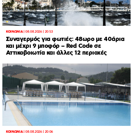
ΚΟΙΝΩΝΙΑ
|
08.08.2026 | 20:53
Συναγερμός για φωτιές: 48ωρο με 40άρια
και μέχρι 9 μποφόρ – Red Code σε
Αττικοβοιωτία και άλλες 12 περιοχές
ΚΟΙΝΩΝΙΑ
|
08.08.2026 | 20:06