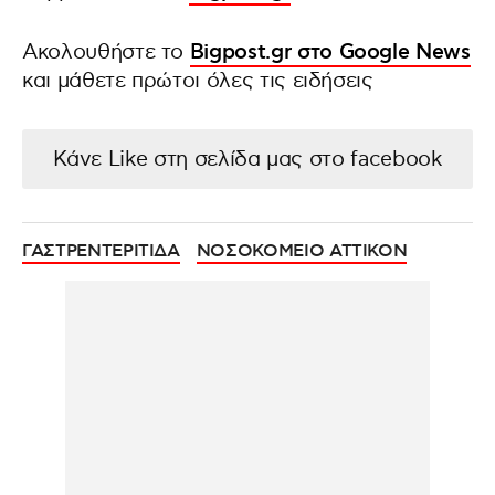
Ακολουθήστε το
Bigpost.gr στο Google News
και μάθετε πρώτοι όλες τις ειδήσεις
Κάνε Like στη σελίδα μας στο facebook
ΓΑΣΤΡΕΝΤΕΡΙΤΙΔΑ
ΝΟΣΟΚΟΜΕΙΟ ΑΤΤΙΚΟΝ