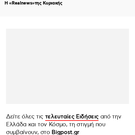
Η «Realnews»της Κυριακής
Δείτε όλες τις
τελευταίες Ειδήσεις
από την
Ελλάδα και τον Κόσμο, τη στιγμή που
συμβαίνουν, στο
Bigpost.gr