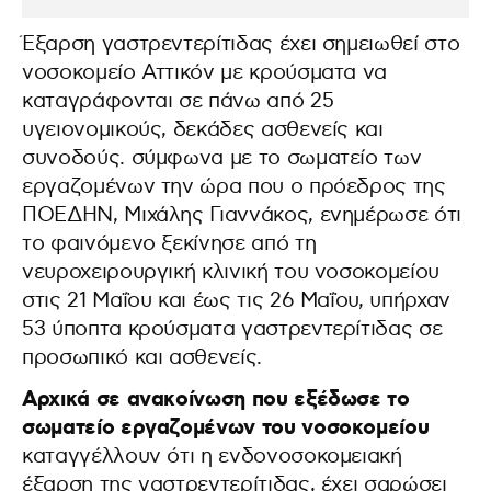
Έξαρση γαστρεντερίτιδας έχει σημειωθεί στο
νοσοκομείο Αττικόν με κρούσματα να
καταγράφονται σε πάνω από 25
υγειονομικούς, δεκάδες ασθενείς και
συνοδούς. σύμφωνα με το σωματείο των
εργαζομένων την ώρα που ο πρόεδρος της
ΠΟΕΔΗΝ, Μιχάλης Γιαννάκος, ενημέρωσε ότι
το φαινόμενο ξεκίνησε από τη
νευροχειρουργική κλινική του νοσοκομείου
στις 21 Μαΐου και έως τις 26 Μαΐου, υπήρχαν
53 ύποπτα κρούσματα γαστρεντερίτιδας σε
προσωπικό και ασθενείς.
Αρχικά σε ανακοίνωση που εξέδωσε το
σωματείο εργαζομένων του νοσοκομείου
καταγγέλλουν ότι η ενδονοσοκομειακή
έξαρση της γαστρεντερίτιδας, έχει σαρώσει