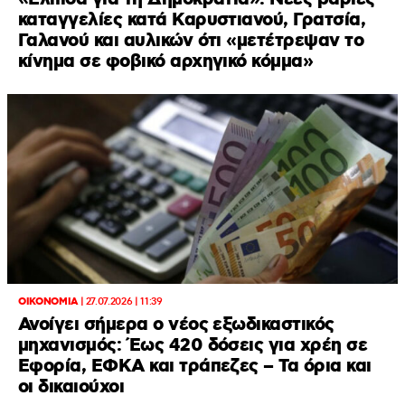
καταγγελίες κατά Καρυστιανού, Γρατσία,
Γαλανού και αυλικών ότι «μετέτρεψαν το
κίνημα σε φοβικό αρχηγικό κόμμα»
ΟΙΚΟΝΟΜΙΑ
|
27.07.2026 | 11:39
Ανοίγει σήμερα ο νέος εξωδικαστικός
μηχανισμός: Έως 420 δόσεις για χρέη σε
Εφορία, ΕΦΚΑ και τράπεζες – Τα όρια και
οι δικαιούχοι