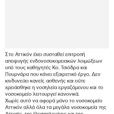
Στο Αττικόν έχει συσταθεί επιτροπή
αποφυγής ενδονοσοκομειακών λοιμώξεων
υπό τους καθηγητές Κο. Τσιόδρα και
Πουρνάρα που κάνει εξαιρετικό έργο. Δεν
κινδυνεύει κανείς ασθενής και ούτε
χρειάσθηκε η νοσηλεία εργαζόμενου και το
νοσοκομείο λειτουργεί κανονικά.
Χωρίς αυτό να αφορά μόνο το νοσοκομείο
Αττικόν αλλά όλα τα μεγάλα νοσοκομεία της