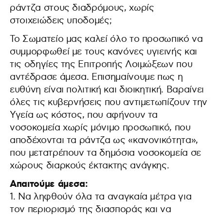
ράντζα στους διαδρόμους, χωρίς
στοιχειώδεις υποδομές;
Το Σωματείο μας καλεί όλο το προσωπικό να
συμμορφωθεί με τους κανόνες υγιεινής και
τις οδηγίες της Επιτροπής Λοιμώξεων που
αντέδρασε άμεσα. Επισημαίνουμε πως η
ευθύνη είναι πολιτική και διοικητική. Βαραίνει
όλες τις κυβερνήσεις που αντιμετωπίζουν την
Υγεία ως κόστος, που αφήνουν τα
νοσοκομεία χωρίς μόνιμο προσωπικό, που
αποδέχονται τα ράντζα ως «κανονικότητα»,
που μετατρέπουν τα δημόσια νοσοκομεία σε
χώρους διαρκούς έκτακτης ανάγκης.
Απαιτούμε άμεσα:
1. Να ληφθούν όλα τα αναγκαία μέτρα για
τον περιορισμό της διασποράς και να