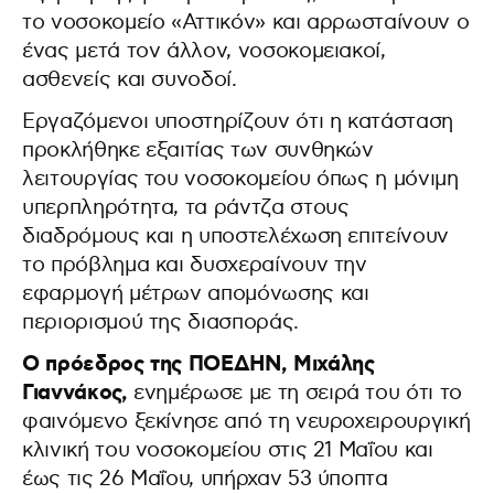
το νοσοκομείο «Αττικόν» και αρρωσταίνουν ο
ένας μετά τον άλλον, νοσοκομειακοί,
ασθενείς και συνοδοί.
Εργαζόμενοι υποστηρίζουν ότι η κατάσταση
προκλήθηκε εξαιτίας των συνθηκών
λειτουργίας του νοσοκομείου όπως η μόνιμη
υπερπληρότητα, τα ράντζα στους
διαδρόμους και η υποστελέχωση επιτείνουν
το πρόβλημα και δυσχεραίνουν την
εφαρμογή μέτρων απομόνωσης και
περιορισμού της διασποράς.
Ο πρόεδρος της ΠΟΕΔΗΝ, Μιχάλης
Γιαννάκος,
ενημέρωσε με τη σειρά του ότι το
φαινόμενο ξεκίνησε από τη νευροχειρουργική
κλινική του νοσοκομείου στις 21 Μαΐου και
έως τις 26 Μαΐου, υπήρχαν 53 ύποπτα