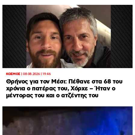
ΚΟΣΜΟΣ
|
08.08.2026 | 19:46
Θρήνος για τον Μέσι: Πέθανε στα 68 του
χρόνια ο πατέρας του, Χόρχε – Ήταν ο
μέντορας του και ο ατζέντης του