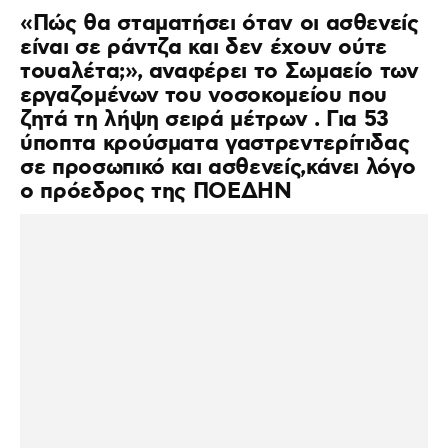
«Πώς θα σταματήσει όταν οι ασθενείς
είναι σε ράντζα και δεν έχουν ούτε
τουαλέτα;», αναφέρει το Σωμαείο των
εργαζομένων του νοσοκομείου που
ζητά τη λήψη σειρά μέτρων . Για 53
ύποπτα κρούσματα γαστρεντερίτιδας
σε προσωπικό και ασθενείς,κάνει λόγο
ο πρόεδρος της ΠΟΕΔΗΝ