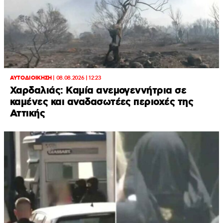
ΑΥΤΟΔΙΟΙΚΗΣΗ
|
08.08.2026 | 12:23
Χαρδαλιάς: Καμία ανεμογεννήτρια σε
καμένες και αναδασωτέες περιοχές της
Αττικής