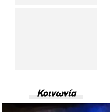
Κοινωνία