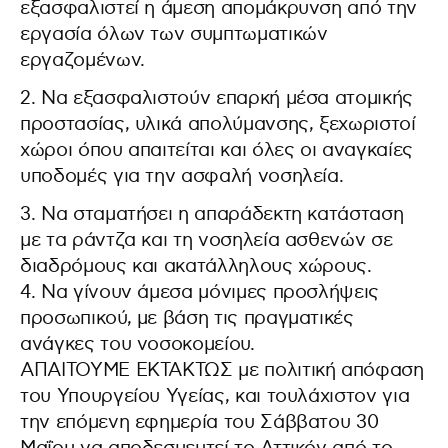
εξασφαλιστεί η άμεση απομάκρυνση από την
εργασία όλων των συμπτωματικών
εργαζομένων.
2. Να εξασφαλιστούν επαρκή μέσα ατομικής
προστασίας, υλικά απολύμανσης, ξεχωριστοί
χώροι όπου απαιτείται και όλες οι αναγκαίες
υποδομές για την ασφαλή νοσηλεία.
3. Να σταματήσει η απαράδεκτη κατάσταση
με τα ράντζα και τη νοσηλεία ασθενών σε
διαδρόμους και ακατάλληλους χώρους.
4. Να γίνουν άμεσα μόνιμες προσλήψεις
προσωπικού, με βάση τις πραγματικές
ανάγκες του νοσοκομείου.
ΑΠΑΙΤΟΥΜΕ ΕΚΤΑΚΤΩΣ με πολιτική απόφαση
του Υπουργείου Υγείας, και τουλάχιστον για
την επόμενη εφημερία του Σάββατου 30