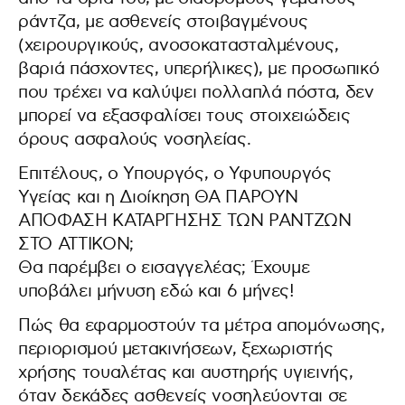
ράντζα, με ασθενείς στοιβαγμένους
(χειρουργικούς, ανοσοκατασταλμένους,
βαριά πάσχοντες, υπερήλικες), με προσωπικό
που τρέχει να καλύψει πολλαπλά πόστα, δεν
μπορεί να εξασφαλίσει τους στοιχειώδεις
όρους ασφαλούς νοσηλείας.
Επιτέλους, ο Υπουργός, ο Υφυπουργός
Υγείας και η Διοίκηση ΘΑ ΠΑΡΟΥΝ
ΑΠΟΦΑΣΗ ΚΑΤΑΡΓΗΣΗΣ ΤΩΝ ΡΑΝΤΖΩΝ
ΣΤΟ ΑΤΤΙΚΟΝ;
Θα παρέμβει ο εισαγγελέας; Έχουμε
υποβάλει μήνυση εδώ και 6 μήνες!
Πώς θα εφαρμοστούν τα μέτρα απομόνωσης,
περιορισμού μετακινήσεων, ξεχωριστής
χρήσης τουαλέτας και αυστηρής υγιεινής,
όταν δεκάδες ασθενείς νοσηλεύονται σε