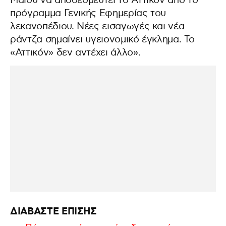
Μαΐου να αποδεσμευτεί το Αττικόν από το
πρόγραμμα Γενικής Εφημερίας του
λεκανοπέδιου. Νέες εισαγωγές και νέα
ράντζα σημαίνει υγειονομικό έγκλημα. Το
«Αττικόν» δεν αντέχει άλλο».
ΔΙΑΒΑΣΤΕ ΕΠΙΣΗΣ