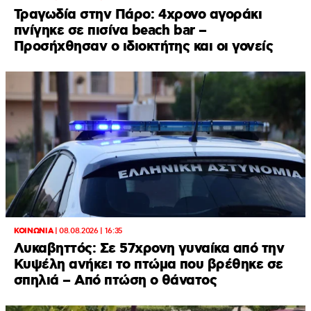
Τραγωδία στην Πάρο: 4χρονο αγοράκι
πνίγηκε σε πισίνα beach bar –
Προσήχθησαν ο ιδιοκτήτης και οι γονείς
ΚΟΙΝΩΝΙΑ
|
08.08.2026 | 16:35
Λυκαβηττός: Σε 57χρονη γυναίκα από την
Κυψέλη ανήκει το πτώμα που βρέθηκε σε
σπηλιά – Από πτώση ο θάνατος