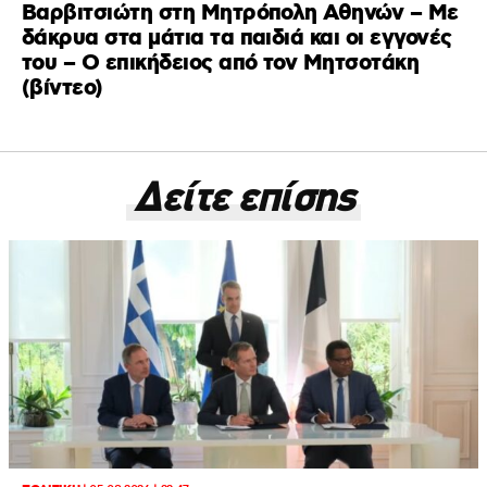
Βαρβιτσιώτη στη Μητρόπολη Αθηνών – Με
δάκρυα στα μάτια τα παιδιά και οι εγγονές
του – Ο επικήδειος από τον Μητσοτάκη
(βίντεο)
Δείτε επίσης