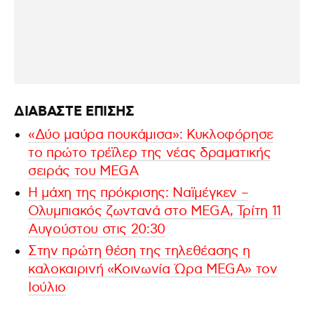
ΔΙΑΒΑΣΤΕ ΕΠΙΣΗΣ
«Δύο μαύρα πουκάμισα»: Κυκλοφόρησε
το πρώτο τρέϊλερ της νέας δραματικής
σειράς του MEGA
Η μάχη της πρόκρισης: Ναϊμέγκεν –
Ολυμπιακός ζωντανά στο MEGA, Τρίτη 11
Αυγούστου στις 20:30
Στην πρώτη θέση της τηλεθέασης η
καλοκαιρινή «Κοινωνία Ώρα MEGA» τον
Ιούλιο