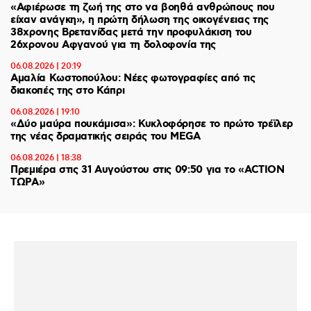
«Αφιέρωσε τη ζωή της στο να βοηθά ανθρώπους που
είχαν ανάγκη», η πρώτη δήλωση της οικογένειας της
38χρονης Βρετανίδας μετά την προφυλάκιση του
26χρονου Αφγανού για τη δολοφονία της
06.08.2026 | 20:19
Αμαλία Κωστοπούλου: Νέες φωτογραφίες από τις
διακοπές της στο Κάπρι
06.08.2026 | 19:10
«Δύο μαύρα πουκάμισα»: Κυκλοφόρησε το πρώτο τρέϊλερ
της νέας δραματικής σειράς του MEGA
06.08.2026 | 18:38
Πρεμιέρα στις 31 Αυγούστου στις 09:50 για το «ACTION
ΤΩΡΑ»