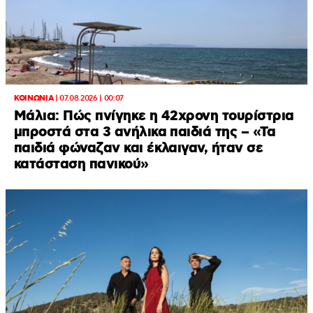
ΚΟΙΝΩΝΙΑ
|
07.08.2026 | 00:07
Μάλια: Πώς πνίγηκε η 42χρονη τουρίστρια
μπροστά στα 3 ανήλικα παιδιά της – «Τα
παιδιά φώναζαν και έκλαιγαν, ήταν σε
κατάσταση πανικού»