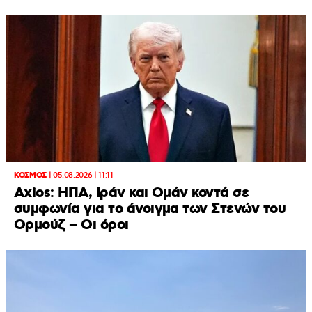
ΚΟΣΜΟΣ
|
05.08.2026 | 11:11
Axios: ΗΠΑ, Ιράν και Ομάν κοντά σε
συμφωνία για το άνοιγμα των Στενών του
Ορμούζ – Οι όροι