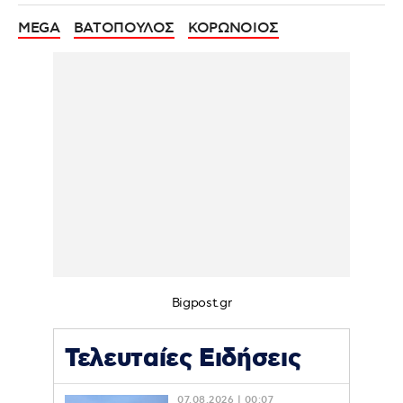
MEGA
ΒΑΤΟΠΟΥΛΟΣ
ΚΟΡΩΝΟΙΟΣ
Bigpost.gr
Τελευταίες Ειδήσεις
07.08.2026 | 00:07