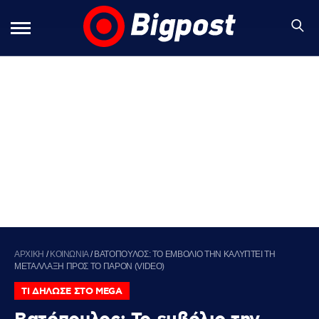
ΑΡΧΙΚΗ
/
ΚΟΙΝΩΝΙΑ
/
ΒΑΤΟΠΟΥΛΟΣ: ΤΟ ΕΜΒΟΛΙΟ ΤΗΝ ΚΑΛΥΠΤΕΙ ΤΗ
ΜΕΤΑΛΛΑΞΗ ΠΡΟΣ ΤΟ ΠΑΡΟΝ (VIDEO)
ΤΙ ΔΗΛΩΣΕ ΣΤΟ MEGA