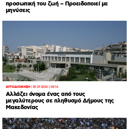
προσωπική του ζωή – Προειδοποιεί με
μηνύσεις
ΑΥΤΟΔΙΟΙΚΗΣΗ
|
30.07.2026 | 08:16
Αλλάζει όνομα ένας από τους
μεγαλύτερους σε πληθυσμό Δήμους της
Μακεδονίας