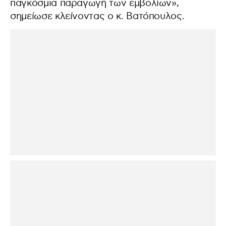
παγκόσμια παραγωγή των εμβολίων»,
σημείωσε κλείνοντας ο κ. Βατόπουλος.