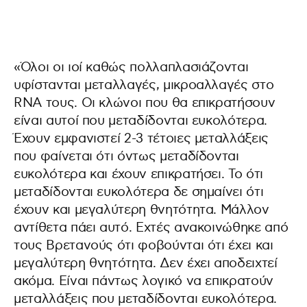
«Όλοι οι ιοί καθώς πολλαπλασιάζονται
υφίστανται μεταλλαγές, μικροαλλαγές στο
RNA τους. Οι κλώνοι που θα επικρατήσουν
είναι αυτοί που μεταδίδονται ευκολότερα.
Έχουν εμφανιστεί 2-3 τέτοιες μεταλλάξεις
που φαίνεται ότι όντως μεταδίδονται
ευκολότερα και έχουν επικρατήσει. Το ότι
μεταδίδονται ευκολότερα δε σημαίνει ότι
έχουν και μεγαλύτερη θνητότητα. Μάλλον
αντίθετα πάει αυτό. Εχτές ανακοινώθηκε από
τους Βρετανούς ότι φοβούνται ότι έχει και
μεγαλύτερη θνητότητα. Δεν έχει αποδειχτεί
ακόμα. Είναι πάντως λογικό να επικρατούν
μεταλλάξεις που μεταδίδονται ευκολότερα.