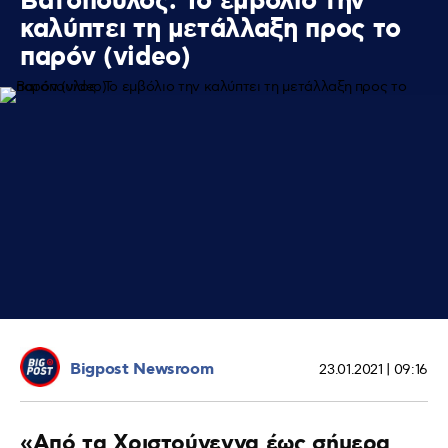
Βατόπουλος: Το εμβόλιο την
καλύπτει τη μετάλλαξη προς το
παρόν (video)
Bigpost Newsroom
23.01.2021 | 09:16
«Από τα Χριστούγεννα έως σήμερα