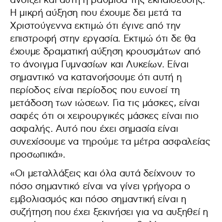
ανοίξει και αυτή η βαθμίδα της εκπαίδευσης.
Η μικρή αύξηση που έχουμε δει μετά τα
Χριστούγεννα εκτιμώ ότι έγινε από την
επιστροφή στην εργασία. Εκτιμώ ότι δε θα
έχουμε δραματική αύξηση κρουσμάτων από
το άνοιγμα Γυμνασίων και Λυκείων. Είναι
σημαντικό να κατανοήσουμε ότι αυτή η
περίοδος είναι περίοδος που ευνοεί τη
μετάδοση των ιώσεων. Για τις μάσκες, είναι
σαφές ότι οι χειρουργικές μάσκες είναι πιο
ασφαλής. Αυτό που έχει σημασία είναι
συνεχίσουμε να τηρούμε τα μέτρα ασφαλείας
προσωπικά».
«Οι μεταλλάξεις και όλα αυτά δείχνουν το
πόσο σημαντικό είναι να γίνει γρήγορα ο
εμβολιασμός και πόσο σημαντική είναι η
συζήτηση που έχει ξεκινήσει για να αυξηθεί η