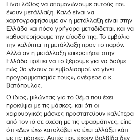
Είναι λάθος να απομονώνουμε αυτούς που
έχουν μετάλλαξη. Καλό είναι να
χαρτογραφήσουμε αν η μετάλλαξη είναι στην
Ελλάδα και πόσο γρήγορα μεταδίδεται, και να
καθυστερήσουμε την είσοδό της. Το εμβόλιο
την καλύπτει τη μετάλλαξη προς το παρόν.
Αλλά αν η μετάλλαξη επικρατήσει στην
Ελλάδα πρέπει να το ξέρουμε για να δούμε
πώς θα γίνουν οι εμβολιασμοί, να γίνει
προγραμματισμός τους», ανέφερε ο κ.
Βατόπουλος.
Ο ίδιος, μιλώντας για το θέμα που έχει
προκύψει με τις μάσκες, και ότι οι
χειρουργικές μάσκες προστατεύουν καλύτερα
από τον ιό σε σχέση με τις υφασμάτινες, είπε
ότι «Δεν έχω καταλάβει να έχει αλλάξει κάτι
με τις μάσκες. Αυτές που έχουν βαλβίδα δεν