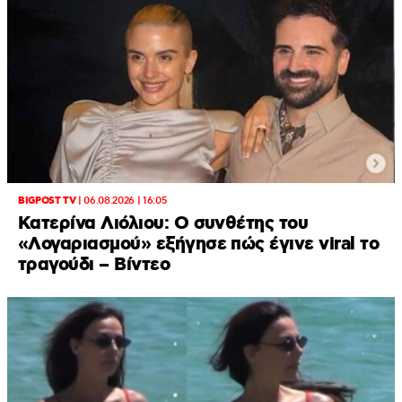
BIGPOST TV
|
06.08.2026 | 16:05
Κατερίνα Λιόλιου: Ο συνθέτης του
«Λογαριασμού» εξήγησε πώς έγινε viral το
τραγούδι – Βίντεο