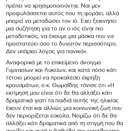
πρέπει να χρησιμοποιούνται. Ναι μεν
προφυλάσσεται αυτός που τη φοράει, αλλά
μπορεί να μεταδώσει τον ιό. Έχει ξεκινήσει
μια συζήτηση για το αν ο ιός είναι πιο
μεταδοτικός, να έχουμε μια μάσκα που να
προστατεύει όσο το δυνατόν περισσότερο.
Δεν υπάρχει λόγος για πανικό».
Αναφορικά με το επικείμενο άνοιγμα
Γυμνασίων και Λυκείων, και κατά πόσο κάτι
τέτοιο μπορεί να προκαλέσει έκρηξη
κρουσμάτων, ο κ. Θωμαΐδης τόνισε ότι «Η
εκτίμησή μου είναι ότι δε θα αλλάξει κάτι
δραματικά γιατί τα παιδιά αυτής της ηλικίας
έχουν έτσι και αλλιώς μια κοινωνική ζωή που
δεν περιορίζεται εύκολα. Νομίζω ότι δε θα
αλλάξει κάτι δραματικά από τη στιγμή που θα