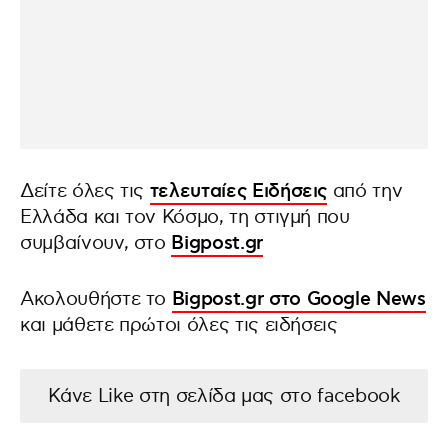
Δείτε όλες τις
τελευταίες Ειδήσεις
από την
Ελλάδα και τον Κόσμο, τη στιγμή που
συμβαίνουν, στο
Bigpost.gr
Ακολουθήστε το
Bigpost.gr στο Google News
και μάθετε πρώτοι όλες τις ειδήσεις
Κάνε Like στη σελίδα μας στο facebook