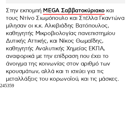
Στην εκπομπή
MEGA Σαββατοκύριακο
και
τους Ντίνο Σιωμόπουλο και Στέλλα Γκαντώνα
μίλησαν οι κ.κ. Αλκιβιάδης Βατόπουλος,
καθηγητής Μικροβιολογίας πανεπιστημίου
Δυτικής Αττικής, και Νίκος Θωμαΐδης,
καθηγητής Αναλυτικής Χημείας ΕΚΠΑ,
αναφορικά με την επίδραση που έχει το
άνοιγμα της κοινωνίας στον αριθμό των
κρουσμάτων, αλλά και τι ισχύει για τις
μεταλλάξεις του κορωνοϊού, και τις μάσκες.