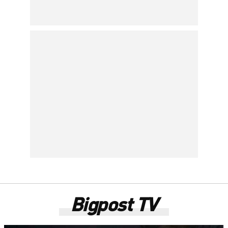
Bigpost TV