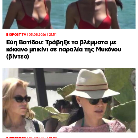
BIGPOST TV
|
05.08.2026 | 21:51
Εύη Βατίδου: Τράβηξε τα βλέμματα με
κόκκινο μπικίνι σε παραλία της Μυκόνου
(βίντεο)