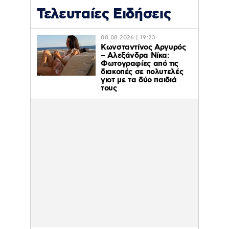
Τελευταίες Ειδήσεις
08.08.2026 | 19:23
Κωνσταντίνος Αργυρός
– Αλεξάνδρα Νίκα:
Φωτογραφίες από τις
διακοπές σε πολυτελές
γιοτ με τα δύο παιδιά
τους