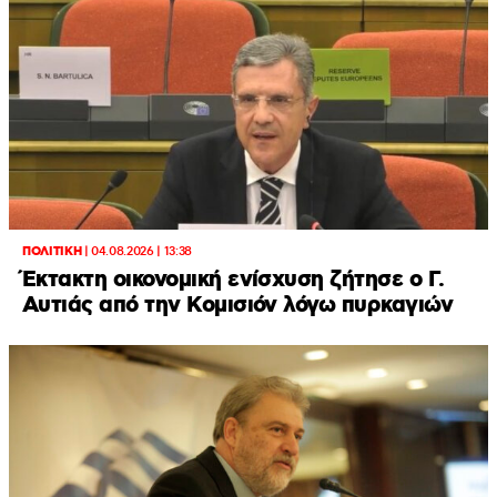
ΠΟΛΙΤΙΚΗ
|
04.08.2026 | 13:38
Έκτακτη οικονομική ενίσχυση ζήτησε ο Γ.
Αυτιάς από την Κομισιόν λόγω πυρκαγιών