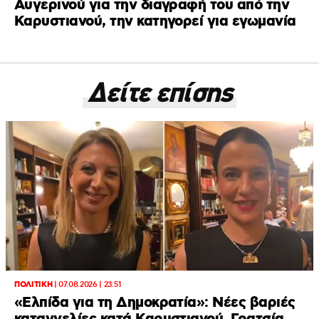
Αυγερινού για την διαγραφή του από την
Καρυστιανού, την κατηγορεί για εγωμανία
Δείτε επίσης
ΠΟΛΙΤΙΚΗ
|
07.08.2026 | 23:51
«Ελπίδα για τη Δημοκρατία»: Νέες βαριές