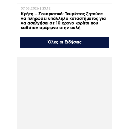
07.08.2026 | 23:12
Κρήτη – Σοκαριστικό: Τουρίστας ζητούσε
να πληρώσει υπάλληλο καταστήματος για
να ασελγήσει σε 10 χρονο κορίτσι που
καθόταν αμέριμνο στην αυλή
Όλες οι Ειδήσεις