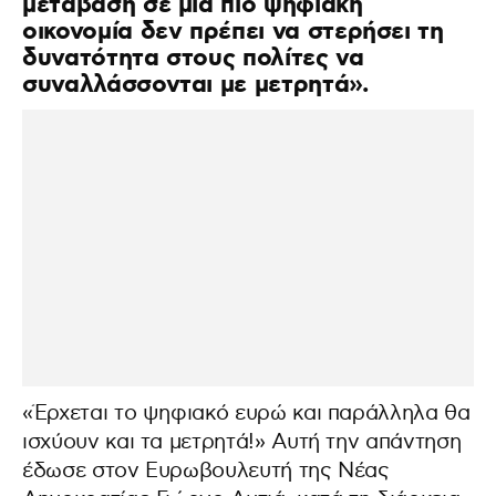
μετάβαση σε μια πιο ψηφιακή
οικονομία δεν πρέπει να στερήσει τη
δυνατότητα στους πολίτες να
συναλλάσσονται με μετρητά».
«Έρχεται το ψηφιακό ευρώ και παράλληλα θα
ισχύουν και τα μετρητά!» Αυτή την απάντηση
έδωσε στον Ευρωβουλευτή της Νέας