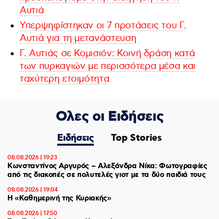
Αυτιά
Υπερψηφίστηκαν οι 7 προτάσεις του Γ.
Αυτιά για τη μετανάστευση
Γ. Αυτιάς σε Κομισιόν: Κοινή δράση κατά
των πυρκαγιών με περισσότερα μέσα και
ταχύτερη ετοιμότητα
Ολες οι Ειδήσεις
Ειδήσεις
Top Stories
08.08.2026 | 19:23
Κωνσταντίνος Αργυρός – Αλεξάνδρα Νίκα: Φωτογραφίες
από τις διακοπές σε πολυτελές γιοτ με τα δύο παιδιά τους
08.08.2026 | 19:04
H «Καθημερινή της Κυριακής»
08.08.2026 | 17:50