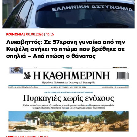
ΚΟΙΝΩΝΙΑ
|
08.08.2026 | 16:35
Λυκαβηττός: Σε 57χρονη γυναίκα από την
Κυψέλη ανήκει το πτώμα που βρέθηκε σε
σπηλιά – Από πτώση ο θάνατος