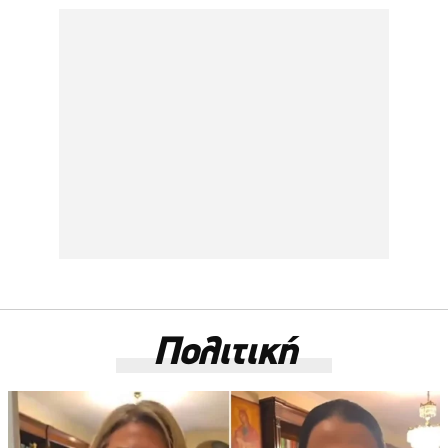
Πολιτική