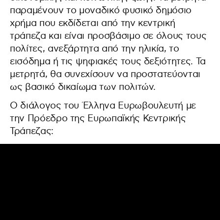
παραμένουν το μοναδικό φυσικό δημόσιο
χρήμα που εκδίδεται από την κεντρική
τράπεζα και είναι προσβάσιμο σε όλους τους
πολίτες, ανεξάρτητα από την ηλικία, το
εισόδημα ή τις ψηφιακές τους δεξιότητες. Τα
μετρητά, θα συνεχίσουν να προστατεύονται
ως βασικό δικαίωμα των πολιτών.
Ο διάλογος του Έλληνα Ευρωβουλευτή με
την Πρόεδρο της Ευρωπαϊκής Κεντρικής
Τράπεζας: