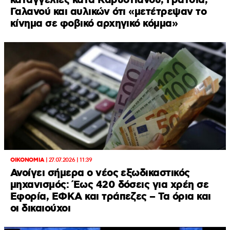
καταγγελίες κατά Καρυστιανού, Γρατσία,
Γαλανού και αυλικών ότι «μετέτρεψαν το
κίνημα σε φοβικό αρχηγικό κόμμα»
ΟΙΚΟΝΟΜΙΑ
|
27.07.2026 | 11:39
Ανοίγει σήμερα ο νέος εξωδικαστικός
μηχανισμός: Έως 420 δόσεις για χρέη σε
Εφορία, ΕΦΚΑ και τράπεζες – Τα όρια και
οι δικαιούχοι