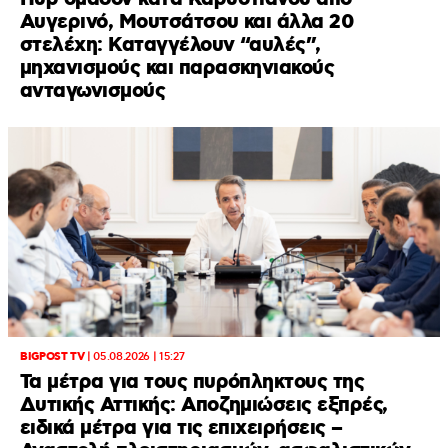
Αυγερινό, Μουτσάτσου και άλλα 20
στελέχη: Καταγγέλουν “αυλές”,
μηχανισμούς και παρασκηνιακούς
ανταγωνισμούς
BIGPOST TV
|
05.08.2026 | 15:27
Τα μέτρα για τους πυρόπληκτους της
Δυτικής Αττικής: Αποζημιώσεις εξπρές,
ειδικά μέτρα για τις επιχειρήσεις –