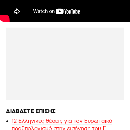
ΔΙΑΒΑΣΤΕ ΕΠΙΣΗΣ
12 Ελληνικές θέσεις για τον Ευρωπαϊκό
προϋπολογισμό στην εισήγηση του Γ.