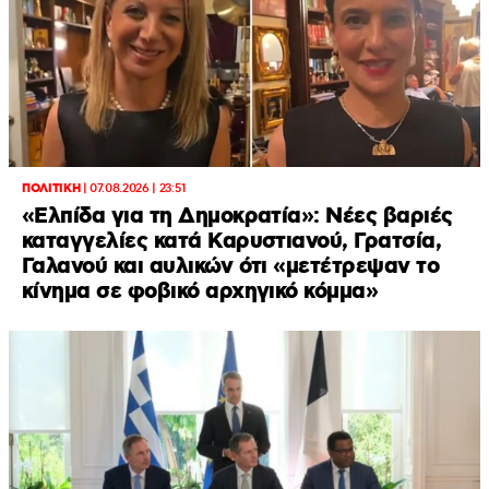
ΠΟΛΙΤΙΚΗ
|
07.08.2026 | 23:51
«Ελπίδα για τη Δημοκρατία»: Νέες βαριές
καταγγελίες κατά Καρυστιανού, Γρατσία,
Γαλανού και αυλικών ότι «μετέτρεψαν το
κίνημα σε φοβικό αρχηγικό κόμμα»