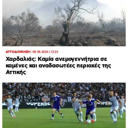
ΑΥΤΟΔΙΟΙΚΗΣΗ
|
08.08.2026 | 12:23
Χαρδαλιάς: Καμία ανεμογεννήτρια σε
καμένες και αναδασωτέες περιοχές της
Αττικής