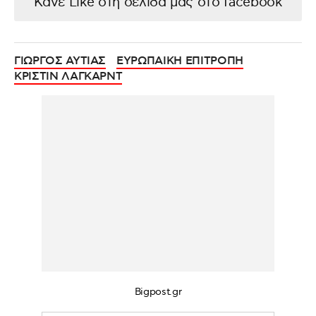
Κάνε Like στη σελίδα μας στο facebook
ΓΙΩΡΓΟΣ ΑΥΤΙΑΣ
ΕΥΡΩΠΑΙΚΗ ΕΠΙΤΡΟΠΗ
ΚΡΙΣΤΙΝ ΛΑΓΚΑΡΝΤ
Bigpost.gr