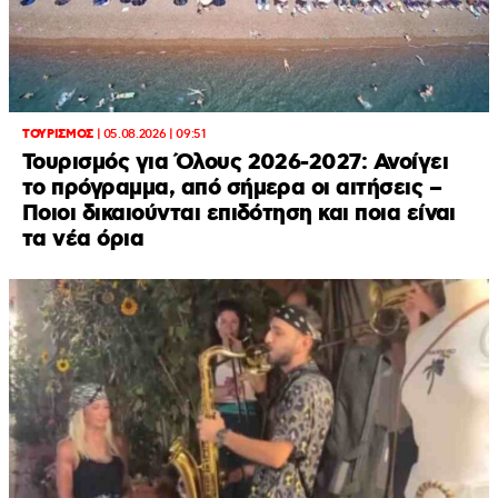
ΤΟΥΡΙΣΜΟΣ
|
05.08.2026 | 09:51
Τουρισμός για Όλους 2026-2027: Ανοίγει
το πρόγραμμα, από σήμερα οι αιτήσεις –
Ποιοι δικαιούνται επιδότηση και ποια είναι
τα νέα όρια