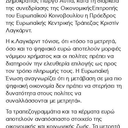
Δημοκρατίας Γιώργο Αυτιά, κατά τη διάρκεια
της συνεδρίασης της ΟικονομικήςΕπιτροπής
του Ευρωπαϊκού Κοινοβουλίου η Πρόεδρος
της Ευρωπαϊκής Κεντρικής Τράπεζας Κριστίν
Λαγκάρντ.
Η κ.Λαγκάρντ τόνισε, ότι «τόσο τα μετρητά,
όσο και το ψηφιακό ευρώ αποτελούν μορφές
νόμιμου χρήματος και οι πολίτες πρέπει να
διατηρούν την ελευθερία επιλογής ως προς
τον τρόπο πληρωμής τους. Η Ευρωπαϊκή
Ένωση αναγνωρίζει ότι η μετάβαση σε μια πιο
ψηφιακή οικονομία δεν πρέπει να στερήσει τη
δυνατότητα στους πολίτες να
συναλλάσσονται με μετρητά».
Τα τραπεζογραμμάτια και τα κέρματα ευρώ
αποτελούν αναπόσπαστο στοιχείο της
οικονομικής και κοινωνικής ζωής. Τα μετρητά