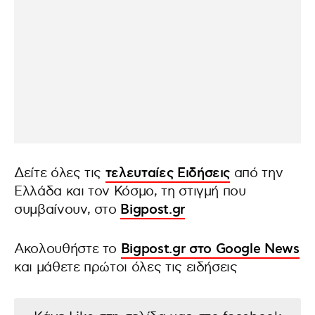
Δείτε όλες τις
τελευταίες Ειδήσεις
από την
Ελλάδα και τον Κόσμο, τη στιγμή που
συμβαίνουν, στο
Bigpost.gr
Ακολουθήστε το
Bigpost.gr στο Google News
και μάθετε πρώτοι όλες τις ειδήσεις