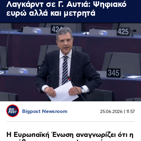
Λαγκάρντ σε Γ. Αυτιά: Ψηφιακό
ευρώ αλλά και μετρητά
Bigpost Newsroom
25.06.2026 | 11:57
Η Ευρωπαϊκή Ένωση αναγνωρίζει ότι η